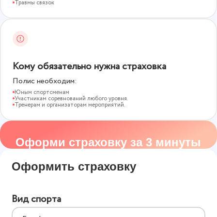
Травмы связок
Кому обязательно нужна страховка
Полис необходим:
Юным спортсменам
Участникам соревнований любого уровня.
Тренерам и организаторам мероприятий.
Оформи страховку за 3 минуты
Оформить страховку
Вид спорта