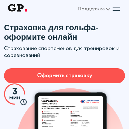
Поддержка
Страховка для гольфа-
оформите онлайн
Страхование спортсменов для тренировок и
соревнований
Оформить страховку