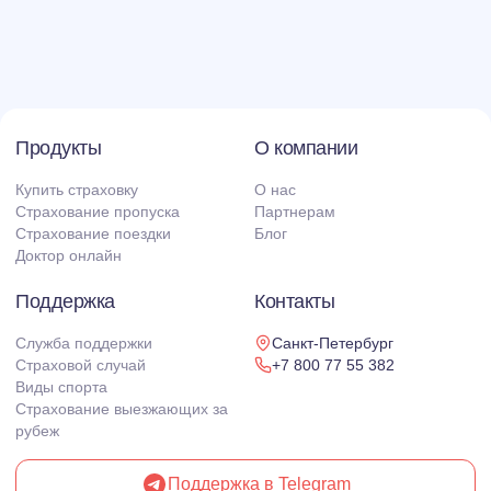
Продукты
О компании
Купить страховку
О нас
Страхование пропуска
Партнерам
Страхование поездки
Блог
Доктор онлайн
Поддержка
Контакты
Служба поддержки
Санкт-Петербург
Страховой случай
+7 800 77 55 382
Виды спорта
Страхование выезжающих за
рубеж
Поддержка в Telegram