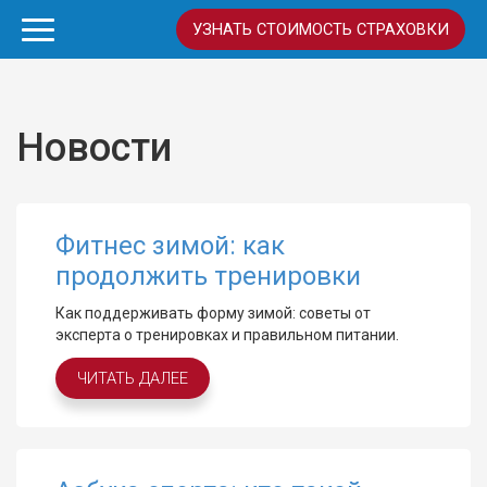
УЗНАТЬ СТОИМОСТЬ СТРАХОВКИ
Новости
Фитнес зимой: как
продолжить тренировки
Как поддерживать форму зимой: советы от
эксперта о тренировках и правильном питании.
ЧИТАТЬ ДАЛЕЕ