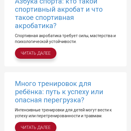
Азбука спорта: кто такой
спортивный акробат и что
такое спортивная
акробатика?
Спортивная акробатика требует силы, мастерства и
психологической устойчивости.
ЧИТАТЬ ДАЛЕЕ
Много тренировок для
ребёнка: путь к успеху или
опасная перегрузка?
Интенсивные тренировки для детей могут вести к
успеху или перетренированности и травмам.
ЧИТАТЬ ДАЛЕЕ