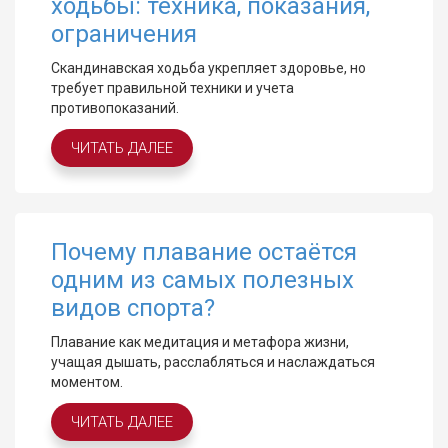
ходьбы: техника, показания,
ограничения
Скандинавская ходьба укрепляет здоровье, но
требует правильной техники и учета
противопоказаний.
ЧИТАТЬ ДАЛЕЕ
Почему плавание остаётся
одним из самых полезных
видов спорта?
Плавание как медитация и метафора жизни,
учащая дышать, расслабляться и наслаждаться
моментом.
ЧИТАТЬ ДАЛЕЕ