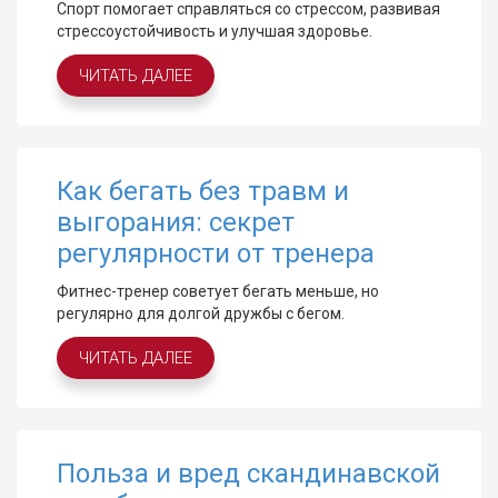
Спорт помогает справляться со стрессом, развивая
стрессоустойчивость и улучшая здоровье.
ЧИТАТЬ ДАЛЕЕ
Как бегать без травм и
выгорания: секрет
регулярности от тренера
Фитнес-тренер советует бегать меньше, но
регулярно для долгой дружбы с бегом.
ЧИТАТЬ ДАЛЕЕ
Польза и вред скандинавской