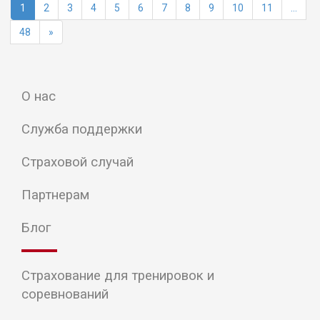
1
2
3
4
5
6
7
8
9
10
11
...
48
»
О нас
Служба поддержки
Страховой случай
Партнерам
Блог
Страхование для тренировок и
соревнований