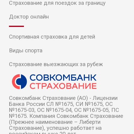
Страхование для поездок за границу
Доктор онлайн
Спортивная страховка для детей
Виды спорта
Страхование выезжающих за рубеж
Cовкомбанк Страхование (АО) - Лицензии
Банка России СЛ №1675, СИ №1675, ОС
№1675-03, ОС №1675-04, ОС №1675-05, ПС
№1675. Компания Совкомбанк Страхование
(Прежнее наименование – Либерти
Страхование), успешно работает на