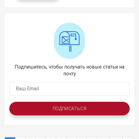
Подпишитесь, чтобы получать новые статьи на
почту
ПОДПИСАТЬСЯ