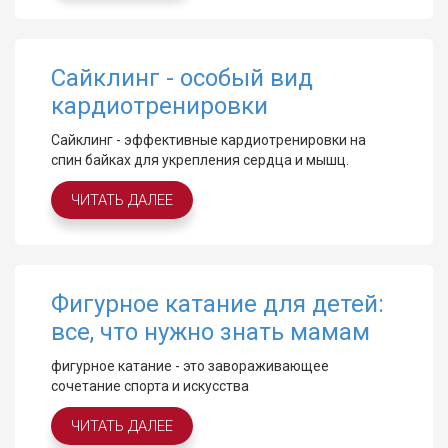
Сайклинг - особый вид
кардиотренировки
Сайклинг - эффективные кардиотренировки на
спин байках для укрепления сердца и мышц.
ЧИТАТЬ ДАЛЕЕ
Фигурное катание для детей:
все, что нужно знать мамам
фигурное катание - это завораживающее
сочетание спорта и искусства
ЧИТАТЬ ДАЛЕЕ