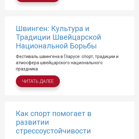
Швинген: Культура и
Традиции Швейцарской
Национальной Борьбы
Фестиваль швингена в Гларусе: спорт, традиции и
атмосфера швейцарского национального
праздника.
ЧИТАТЬ ДАЛЕЕ
Как спорт помогает в
развитии
стрессоустойчивости