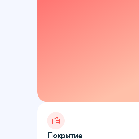
Покрытие