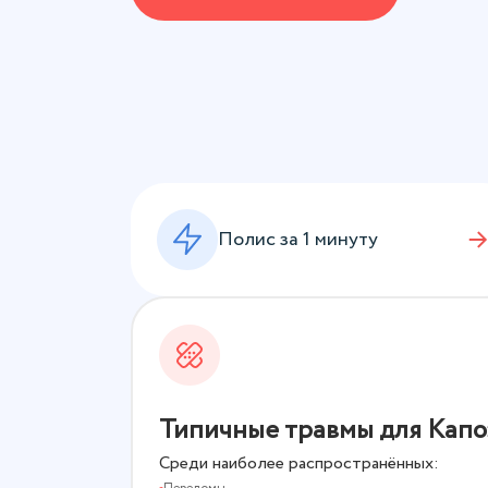
Полис за 1 минуту
Типичные травмы для Кап
Среди наиболее распространённых: