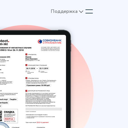
Поддержка