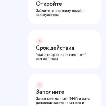
Откройте
Зайдите на страницу
онлайн-
калькулятора
.
3
Срок действия
Укажите срок действия — от 1
дня до 1 года.
5
Заполните
Заполните данные: ФИО и дата
рождения застрахованного и