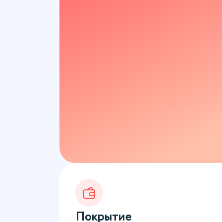
Покрытие