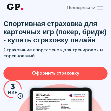
Поддержка
Спортивная страховка для
карточных игр (покер, бридж)
- купить страховку онлайн
Страхование спортсменов для тренировок и
соревнований
Оформить страховку