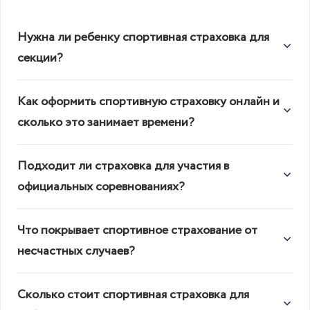
Нужна ли ребенку спортивная страховка для
секции?
Да. Даже на простой тренировке по гимнастике
Как оформить спортивную страховку онлайн и
или футболу возможны травмы — от растяжений
сколько это занимает времени?
до переломов. Спортивное страхование детей
покрывает расходы на лечение и реабилитацию.
Сделайте это на сайте на странице
онлайн-
К тому же многие спортивные школы не
Подходит ли страховка для участия в
калькулятор страхования спортсменов
.
допускают к занятиям без такого полиса.
официальных соревнованиях?
Выберите вид спорта, период, сумму страховки.
После расчета стоимости нажмите «Купить
GoProtect подходит для любых официальных
полис». Заполните данные застрахованного и
Что покрывает спортивное страхование от
соревнований — от городских стартов до
себя как покупателя. Оплатите услугу и полис
несчастных случаев?
международных чемпионатов. Защита
пришлют вам на почту или в мессенджер. Все это
распространяется и на регулярные тренировки в
займет 3 минуты.
Спортивная страховка от несчастных случаев
спортивных секциях. С нами сотрудничают
Сколько стоит спортивная страховка для
покрывает любые спортивные травмы, которые
более тысячи спортивных организаций.