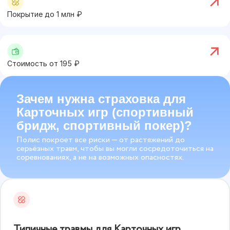
Покрытие до
1
млн ₽
Стоимость от
195
₽
Зачем нужна страховка для
Карточных игр (спортивный
бридж, спортивный покер)?
Полис покроет все риски — от растяжений до
серьёзных травм, чтобы вы могли сосредоточиться на
соревнованиях, а не на возможных опасностях.
Типичные травмы для Карточных игр