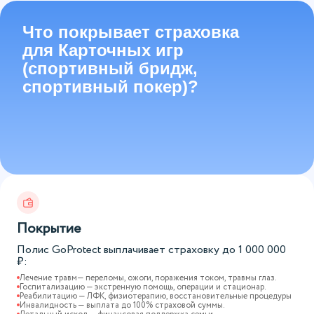
Что покрывает страховка
для Карточных игр
(спортивный бридж,
спортивный покер)?
Покрытие
Полис GoProtect выплачивает страховку до
1 000 000
₽:
Лечение травм— переломы, ожоги, поражения током, травмы глаз.
Госпитализацию — экстренную помощь, операции и стационар.
Реабилитацию — ЛФК, физиотерапию, восстановительные процедуры
Инвалидность — выплата до 100% страховой суммы.