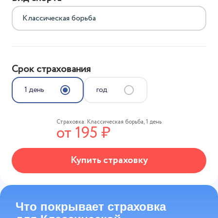
Срок страхования
1 день
год
Страховка:
Классическая борьба
,
1 день
от
195
₽
Купить страховку
Что покрывает страховка