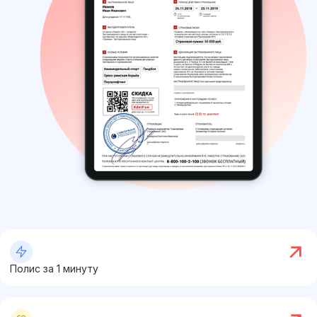
Полис за 1 минуту