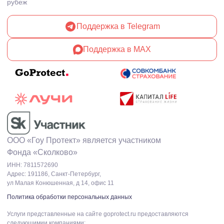
рубеж
Поддержка в Telegram
Поддержка в MAX
ООО «Гоу Протект» является участником
Фонда «Сколково»
ИНН: 7811572690
Адрес: 191186, Санкт-Петербург,
ул Малая Конюшенная, д 14, офис 11
Политика обработки персональных данных
Услуги представленные на сайте goprotect.ru предоставляются
следующимии компаниями: