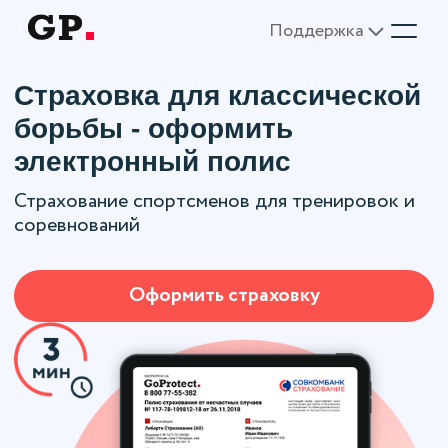
Поддержка
Страховка для классической
борьбы - оформить
электронный полис
Страхование спортсменов для тренировок и
соревнований
Оформить страховку