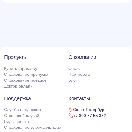
Продукты
О компании
Купить страховку
О нас
Страхование пропуска
Партнерам
Страхование поездки
Блог
Доктор онлайн
Поддержка
Контакты
Служба поддержки
Санкт-Петербург
Страховой случай
+7 800 77 55 382
Виды спорта
Страхование выезжающих за