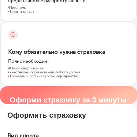
Среди наиболее распространённых:
Переломы
Травмы связок
Кому обязательно нужна страховка
Полис необходим:
Юным спортсменам
Участникам соревнований любого уровня.
Тренерам и организаторам мероприятий.
Оформи страховку за 3 минуты
Оформить страховку
Вид спорта