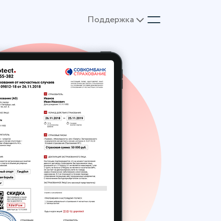
Поддержка