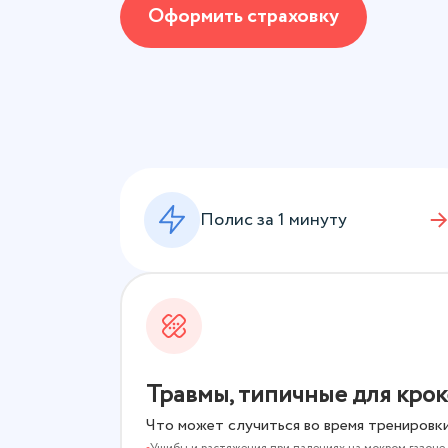
Оформить страховку
Полис за 1 минуту
Травмы, типичные для крок
Что может случиться во время тренировки