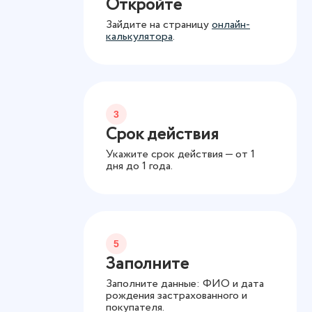
Откройте
Зайдите на страницу
онлайн-
калькулятора
.
3
Срок действия
Укажите срок действия — от 1
дня до 1 года.
5
Заполните
Заполните данные: ФИО и дата
рождения застрахованного и
покупателя.