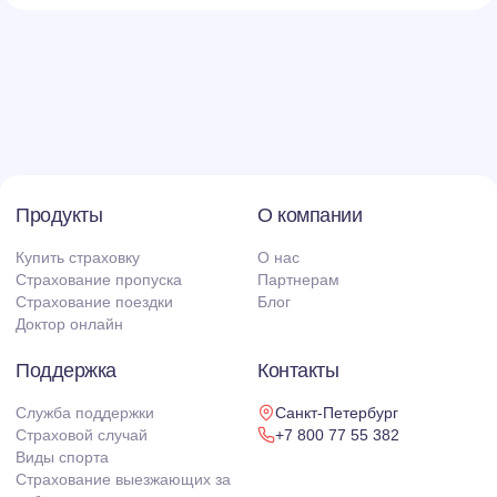
Продукты
О компании
Купить страховку
О нас
Страхование пропуска
Партнерам
Страхование поездки
Блог
Доктор онлайн
Поддержка
Контакты
Служба поддержки
Санкт-Петербург
Страховой случай
+7 800 77 55 382
Виды спорта
Страхование выезжающих за