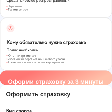
Среди наиболее распространённых:
Переломы
Травмы связок
Кому обязательно нужна страховка
Полис необходим:
Юным спортсменам
Участникам соревнований любого уровня.
Тренерам и организаторам мероприятий.
Оформи страховку за 3 минуты
Оформить страховку
Вид спорта