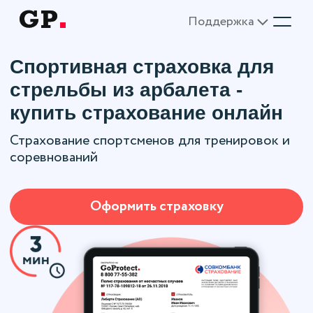
Поддержка
Спортивная страховка для
стрельбы из арбалета -
купить страхование онлайн
Страхование спортсменов для тренировок и
соревнований
Оформить страховку