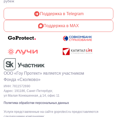
рубеж
Поддержка в Telegram
Поддержка в MAX
ООО «Гоу Протект» является участником
Фонда «Сколково»
ИНН: 7811572690
Адрес: 191186, Санкт-Петербург,
ул Малая Конюшенная, д 14, офис 11
Политика обработки персональных данных
Услуги представленные на сайте goprotect.ru предоставляются
следующимии компаниями: