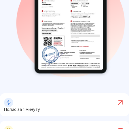
Полис за 1 минуту