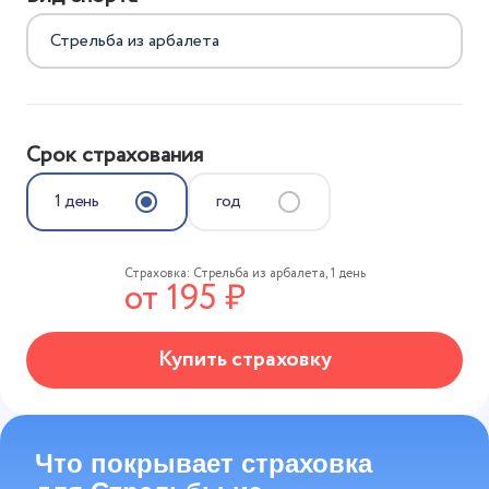
Срок страхования
1 день
год
Страховка:
Стрельба из арбалета
,
1 день
от
195
₽
Купить страховку
Что покрывает страховка