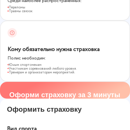
Среди наиболее распространённых:
Переломы
Травмы связок
Кому обязательно нужна страховка
Полис необходим:
Юным спортсменам
Участникам соревнований любого уровня.
Тренерам и организаторам мероприятий.
Оформи страховку за 3 минуты
Оформить страховку
Вид спорта