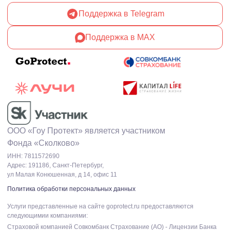
Поддержка в Telegram
Поддержка в MAX
ООО «Гоу Протект» является участником
Фонда «Сколково»
ИНН: 7811572690
Адрес: 191186, Санкт-Петербург,
ул Малая Конюшенная, д 14, офис 11
Политика обработки персональных данных
Услуги представленные на сайте goprotect.ru предоставляются
следующимии компаниями:
Cтраховой компанией Cовкомбанк Страхование (АО) - Лицензии Банка