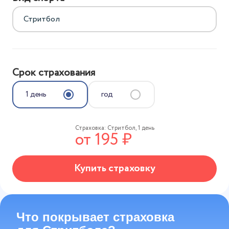
Срок страхования
1 день
год
Страховка:
Стритбол
,
1 день
от
195
₽
Купить страховку
Что покрывает страховка