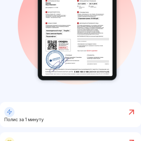
Полис за 1 минуту