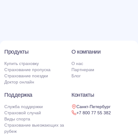
Продукты
О компании
Купить страховку
О нас
Страхование пропуска
Партнерам
Страхование поездки
Блог
Доктор онлайн
Поддержка
Контакты
Служба поддержки
Санкт-Петербург
Страховой случай
+7 800 77 55 382
Виды спорта
Страхование выезжающих за
рубеж