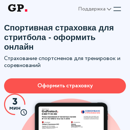
Поддержка
Спортивная страховка для
стритбола - оформить
онлайн
Страхование спортсменов для тренировок и
соревнований
Оформить страховку