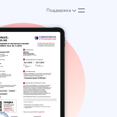
Поддержка