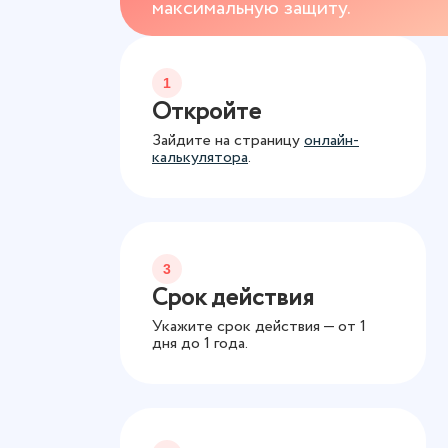
максимальную защиту.
1
Откройте
Зайдите на страницу
онлайн-
калькулятора
.
3
Срок действия
Укажите срок действия — от 1
дня до 1 года.