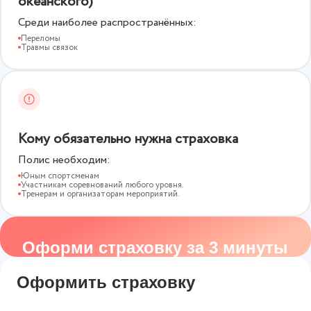
океанского)
Среди наиболее распространённых:
Переломы
Травмы связок
Кому обязательно нужна страховка
Полис необходим:
Юным спортсменам
Участникам соревнований любого уровня.
Тренерам и организаторам мероприятий.
Оформи страховку за 3 минуты
Оформить страховку