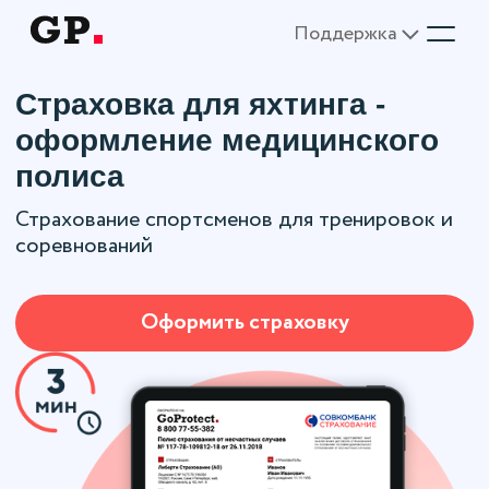
Поддержка
Страховка для яхтинга -
оформление медицинского
полиса
Страхование спортсменов для тренировок и
соревнований
Оформить страховку