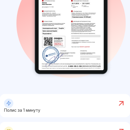
Полис за 1 минуту