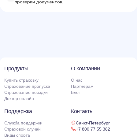
проверки документов.
Продукты
О компании
Купить страховку
О нас
Страхование пропуска
Партнерам
Страхование поездки
Блог
Доктор онлайн
Поддержка
Контакты
Служба поддержки
Санкт-Петербург
Страховой случай
+7 800 77 55 382
Виды спорта