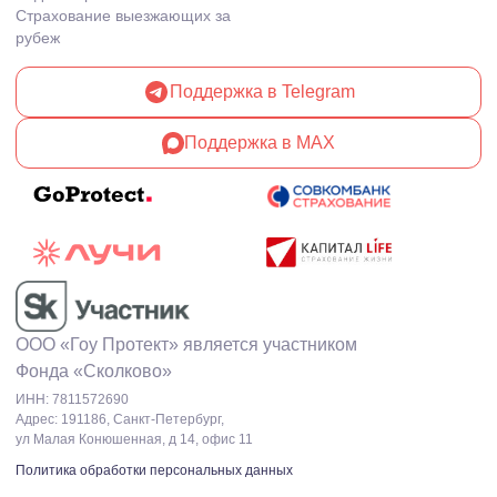
Страхование выезжающих за
рубеж
Поддержка в Telegram
Поддержка в MAX
ООО «Гоу Протект» является участником
Фонда «Сколково»
ИНН: 7811572690
Адрес: 191186, Санкт-Петербург,
ул Малая Конюшенная, д 14, офис 11
Политика обработки персональных данных