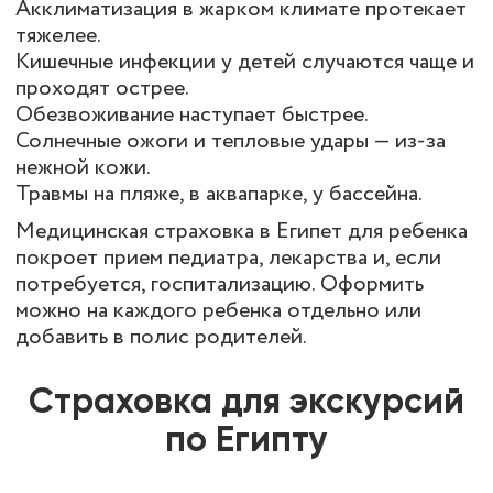
Акклиматизация в жарком климате протекает
тяжелее.
Кишечные инфекции у детей случаются чаще и
проходят острее.
Обезвоживание наступает быстрее.
Солнечные ожоги и тепловые удары — из-за
нежной кожи.
Травмы на пляже, в аквапарке, у бассейна.
Медицинская страховка в Египет для ребенка
покроет прием педиатра, лекарства и, если
потребуется, госпитализацию. Оформить
можно на каждого ребенка отдельно или
добавить в полис родителей.
Страховка для экскурсий
по Египту