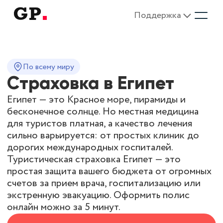
Поддержка
По всему миру
Страховка в Египет
Египет — это Красное море, пирамиды и
бесконечное солнце. Но местная медицина
для туристов платная, а качество лечения
сильно варьируется: от простых клиник до
дорогих международных госпиталей.
Туристическая страховка Египет
— это
простая защита вашего бюджета от огромных
счетов за прием врача, госпитализацию или
экстренную эвакуацию. Оформить полис
онлайн можно за 5 минут.