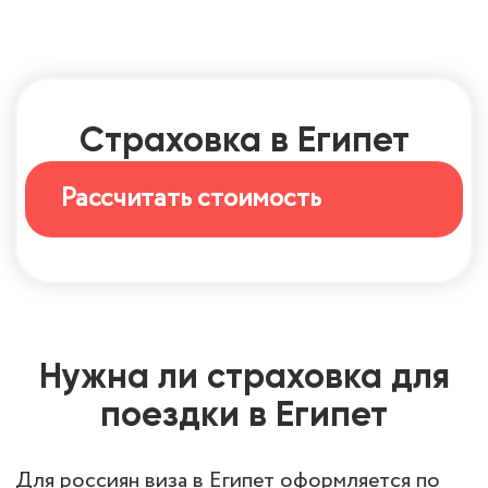
Страховка в Египет
Рассчитать стоимость
Нужна ли страховка для
поездки в Египет
Для россиян виза в Египет оформляется по