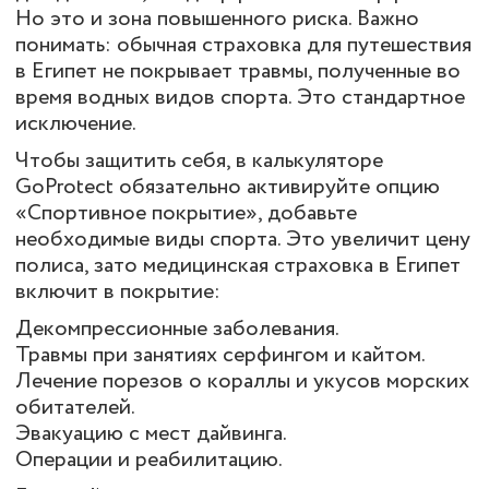
Но это и зона повышенного риска. Важно
понимать: обычная страховка для путешествия
в Египет не покрывает травмы, полученные во
время водных видов спорта. Это стандартное
исключение.
Чтобы защитить себя, в калькуляторе
GoProtect обязательно активируйте опцию
«Спортивное покрытие», добавьте
необходимые виды спорта. Это увеличит цену
полиса, зато медицинская страховка в Египет
включит в покрытие:
Декомпрессионные заболевания.
Травмы при занятиях серфингом и кайтом.
Лечение порезов о кораллы и укусов морских
обитателей.
Эвакуацию с мест дайвинга.
Операции и реабилитацию.