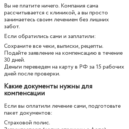
Вы не платите ничего. Компания сама
рассчитывается с клиникой, а вы просто
занимаетесь своим лечением без лишних
забот.
Если обратились сами и заплатили:
Сохраните все чеки, выписки, рецепты.
Подайте заявление на компенсацию в течение
30 дней.
Деньги переведем на карту в РФ за 15 рабочих
дней после проверки.
Какие документы нужны для
компенсации
Если вы оплатили лечение сами, подготовьте
пакет документов:
Страховой полис.