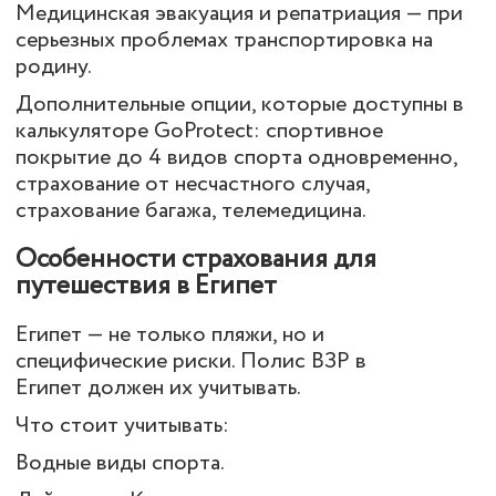
Медицинская эвакуация и репатриация — при
серьезных проблемах транспортировка на
родину.
Дополнительные опции, которые доступны в
калькуляторе GoProtect: спортивное
покрытие до 4 видов спорта одновременно,
страхование от несчастного случая,
страхование багажа, телемедицина.
Особенности страхования для
путешествия в Египет
Египет — не только пляжи, но и
специфические риски.
Полис ВЗР в
Египет
должен их учитывать.
Что стоит учитывать:
Водные виды спорта.