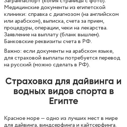
Загранпаспорт (копия страницы с фото).
Медицинские документы из египетской
клиники: справка с диагнозом (на английском
или арабском), выписка, счета за прием,
процедуры, операции, чеки на лекарства.
Заявление на выплату (бланк вышлем).
Банковские реквизиты счета в РФ.
Важно: если документы на арабском языке,
для страховой выплаты потребуется перевод
на русский (можно сделать в РФ).
Страховка для дайвинга и
водных видов спорта в
Египте
Красное море — одно из лучших мест в мире
для дайвинга, виндсерфинга и кайтсерфинга.