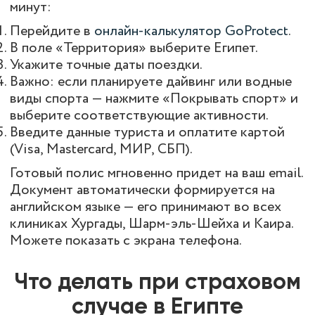
минут:
Перейдите в
онлайн-калькулятор GoProtect
.
В поле «Территория» выберите Египет.
Укажите точные даты поездки.
Важно: если планируете дайвинг или водные
виды спорта — нажмите «Покрывать спорт» и
выберите соответствующие активности.
Введите данные туриста и оплатите картой
(Visa, Mastercard, МИР, СБП).
Готовый полис мгновенно придет на ваш email.
Документ автоматически формируется на
английском языке — его принимают во всех
клиниках Хургады, Шарм-эль-Шейха и Каира.
Можете показать с экрана телефона.
Что делать при страховом
случае в Египте