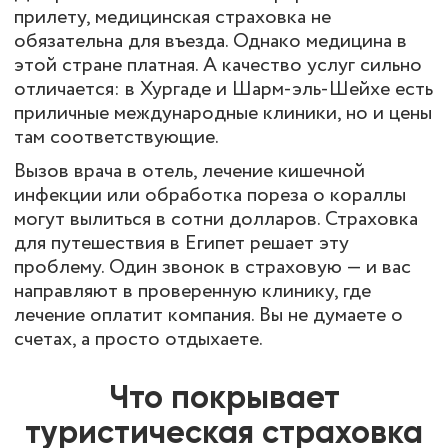
прилету, медицинская страховка не
обязательна для въезда. Однако медицина в
этой стране платная. А качество услуг сильно
отличается: в Хургаде и Шарм-эль-Шейхе есть
приличные международные клиники, но и цены
там соответствующие.
Вызов врача в отель, лечение кишечной
инфекции или обработка пореза о кораллы
могут вылиться в сотни долларов.
Страховка
для путешествия в Египет
решает эту
проблему. Один звонок в страховую — и вас
направляют в проверенную клинику, где
лечение оплатит компания. Вы не думаете о
счетах, а просто отдыхаете.
Что покрывает
туристическая страховка