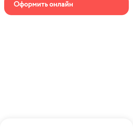
Оформить онлайн