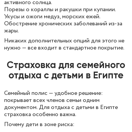
активного солнца.
Порезы о кораллы и ракушки при купании.
Укусы и ожоги медуз, морских ежей.
Обострение хронических заболеваний из-за
жары.
Никаких дополнительных опций для этого не
нужно — все входит в стандартное покрытие.
Страховка для семейного
отдыха с детьми в Египте
Семейный полис — удобное решение:
покрывает всех членов семьи одним
документом. Для отдыха с детьми в Египте
страховка особенно важна.
Почему дети в зоне риска: