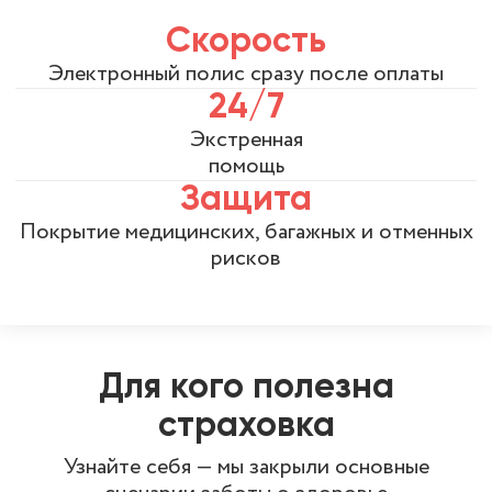
Скорость
Электронный полис сразу после оплаты
24/7
Экстренная
помощь
Защита
Покрытие медицинских, багажных и отменных
рисков
Для кого полезна
страховка
Узнайте себя — мы закрыли основные