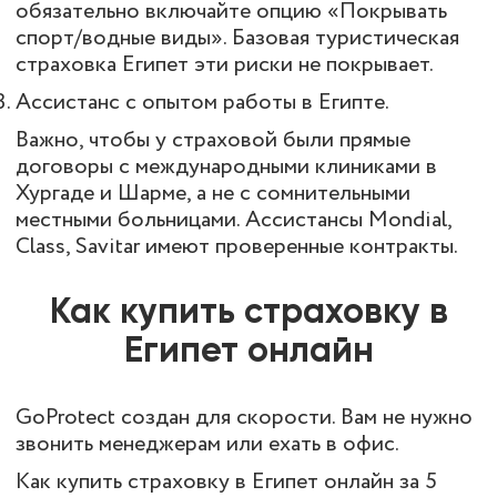
обязательно включайте опцию «Покрывать
спорт/водные виды». Базовая туристическая
страховка Египет эти риски не покрывает.
Ассистанс с опытом работы в Египте.
Важно, чтобы у страховой были прямые
договоры с международными клиниками в
Хургаде и Шарме, а не с сомнительными
местными больницами. Ассистансы Mondial,
Class, Savitar имеют проверенные контракты.
Как купить страховку в
Египет онлайн
GoProtect создан для скорости. Вам не нужно
звонить менеджерам или ехать в офис.
Как купить страховку в Египет онлайн за 5