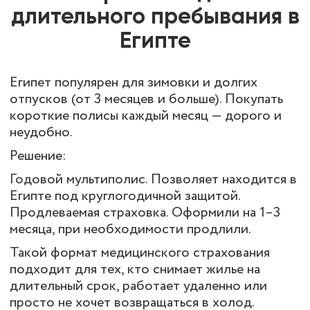
длительного пребывания в
Египте
Египет популярен для зимовки и долгих
отпусков (от 3 месяцев и больше). Покупать
короткие полисы каждый месяц — дорого и
неудобно.
Решение:
Годовой мультиполис. Позволяет находится в
Египте под круглогодичной защитой.
Продлеваемая страховка. Оформили на 1–3
месяца, при необходимости продлили.
Такой формат медицинского страхования
подходит для тех, кто снимает жилье на
длительный срок, работает удаленно или
просто не хочет возвращаться в холод.