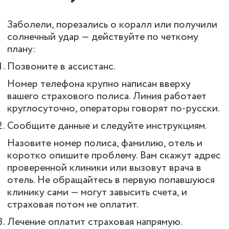
Заболели, порезались о коралл или получили
солнечный удар — действуйте по четкому
плану:
Позвоните в ассистанс.
Номер телефона крупно написан вверху
вашего страхового полиса. Линия работает
круглосуточно, операторы говорят по-русски.
Сообщите данные и следуйте инструкциям.
Назовите номер полиса, фамилию, отель и
коротко опишите проблему. Вам скажут адрес
проверенной клиники или вызовут врача в
отель. Не обращайтесь в первую попавшуюся
клинику сами — могут завысить счета, и
страховая потом не оплатит.
Лечение оплатит страховая напрямую.