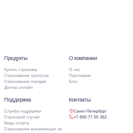
Продукты
О компании
Купить страховку
О нас
Страхование пропуска
Партнерам
Страхование поездки
Блог
Доктор онлайн
Поддержка
Контакты
Служба поддержки
Санкт-Петербург
Страховой случай
+7 800 77 55 382
Виды спорта
Страхование выезжающих за