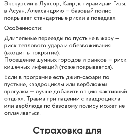
Экскурсии в Луксор, Каир, к пирамидам Гизы,
в Асуан, Александрию — базовый полис
покрывает стандартные риски в поездках.
Особенности:
Длительные переезды по пустыне в жару —
риск теплового удара и обезвоживания
(входит в покрытие).
Посещение шумных городов и рынков — риск
кишечных инфекций (тоже покрывается).
Если в программе есть джип-сафари по
пустыне, квадроциклы или верблюжьи
прогулки — лучше добавить опцию «активный
отдых». Травма при падении с квадроцикла
или верблюда по базовому полису может не
оплачиваться.
Страховка для