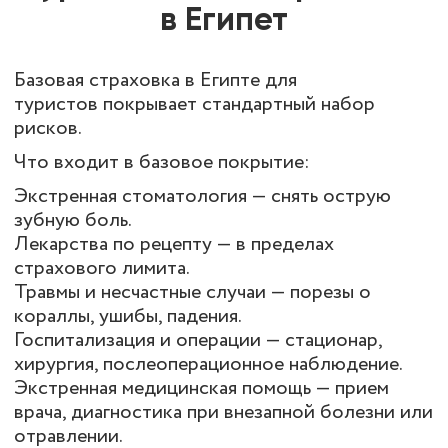
в Египет
Базовая
страховка в Египте для
туристов
покрывает стандартный набор
рисков.
Что входит в базовое покрытие:
Экстренная стоматология — снять острую
зубную боль.
Лекарства по рецепту — в пределах
страхового лимита.
Травмы и несчастные случаи — порезы о
кораллы, ушибы, падения.
Госпитализация и операции — стационар,
хирургия, послеоперационное наблюдение.
Экстренная медицинская помощь — прием
врача, диагностика при внезапной болезни или
отравлении.