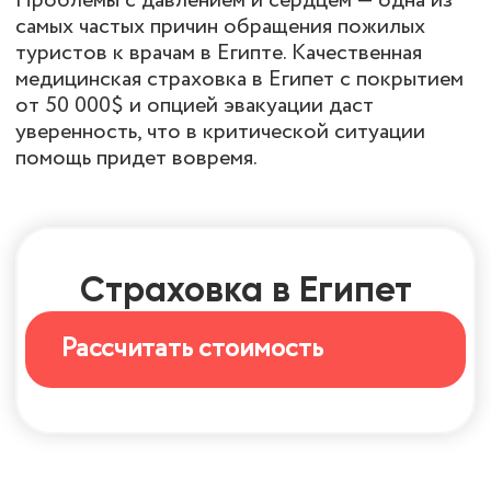
Проблемы с давлением и сердцем — одна из
самых частых причин обращения пожилых
туристов к врачам в Египте. Качественная
медицинская страховка в Египет с покрытием
от 50 000$ и опцией эвакуации даст
уверенность, что в критической ситуации
помощь придет вовремя.
Страховка в Египет
Рассчитать стоимость