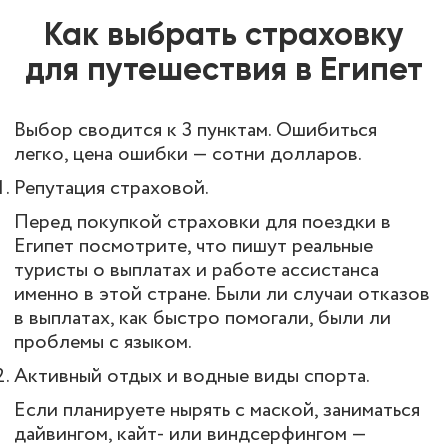
Как выбрать страховку
для путешествия в Египет
Выбор сводится к 3 пунктам. Ошибиться
легко, цена ошибки — сотни долларов.
Репутация страховой.
Перед покупкой
страховки для поездки в
Египет
посмотрите, что пишут реальные
туристы о выплатах и работе ассистанса
именно в этой стране. Были ли случаи отказов
в выплатах, как быстро помогали, были ли
проблемы с языком.
Активный отдых и водные виды спорта.
Если планируете нырять с маской, заниматься
дайвингом, кайт- или виндсерфингом —