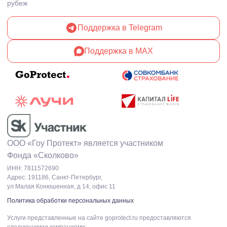
рубеж
Поддержка в Telegram
Поддержка в MAX
ООО «Гоу Протект» является участником
Фонда «Сколково»
ИНН: 7811572690
Адрес: 191186, Санкт-Петербург,
ул Малая Конюшенная, д 14, офис 11
Политика обработки персональных данных
Услуги представленные на сайте goprotect.ru предоставляются