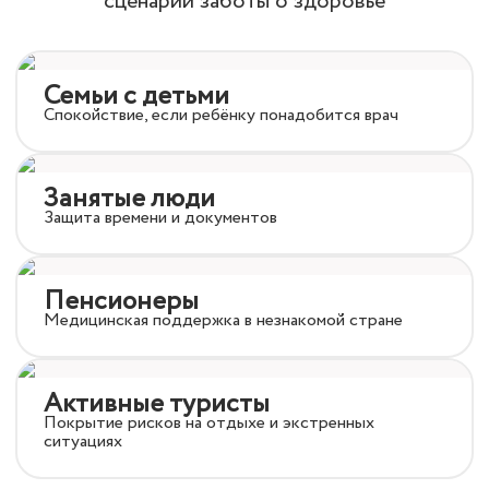
сценарии заботы о здоровье
Семьи с детьми
Спокойствие, если ребёнку понадобится врач
Занятые люди
Защита времени и документов
Пенсионеры
Медицинская поддержка в незнакомой стране
Активные туристы
Покрытие рисков на отдыхе и экстренных
ситуациях