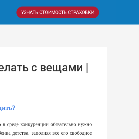
УЗНАТЬ СТОИМОСТЬ СТРАХОВКИ
елать с вещами |
одить?
 в среде конкуренции обязательно нужно 
нка детства, заполняя все его свободное 