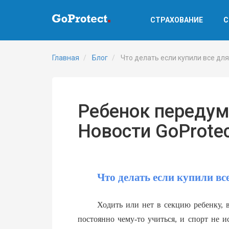
СТРАХОВАНИЕ
С
Главная
Блог
Что делать если купили все для
Ребенок передума
Новости GoProtec
Что делать если купили все
Ходить или нет в секцию ребенку, 
постоянно чему-то учиться, и спорт не и