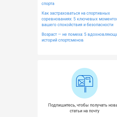
спорта
Как застраховаться на спортивных
соревнованиях: 5 ключевых моменто
вашего спокойствия и безопасности
Возраст — не помеха: 5 вдохновляющ
историй спортсменов
Подпишитесь, чтобы получать нов
статьи на почту