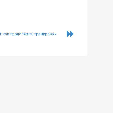
: как продолжить тренировки