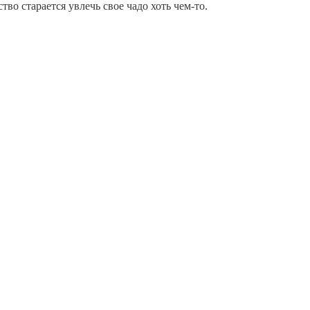
во старается увлечь свое чадо хоть чем-то.