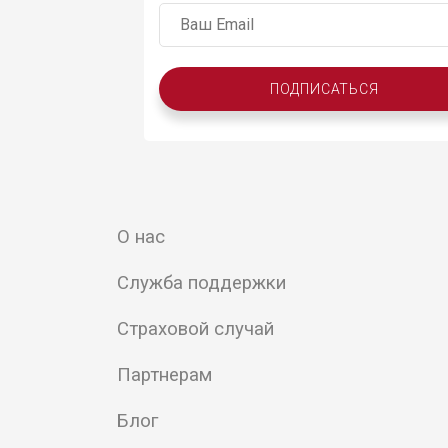
ПОДПИСАТЬСЯ
О нас
Служба поддержки
Страховой случай
Партнерам
Блог