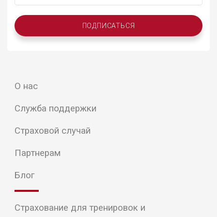
ПОДПИСАТЬСЯ
О нас
Служба поддержки
Страховой случай
Партнерам
Блог
Страхование для тренировок и