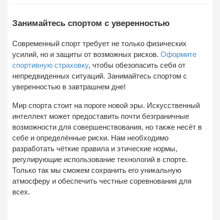
Занимайтесь спортом с уверенностью
Современный спорт требует не только физических
усилий, но и защиты от возможных рисков.
Оформите
спортивную страховку
, чтобы обезопасить себя от
непредвиденных ситуаций.
Занимайтесь спортом с
уверенностью в завтрашнем дне!
Мир спорта стоит на пороге новой эры. Искусственный
интеллект может предоставить почти безграничные
возможности для совершенствования, но также несёт в
себе и определённые риски. Нам необходимо
разработать чёткие правила и этические нормы,
регулирующие использование технологий в спорте.
Только так мы сможем сохранить его уникальную
атмосферу и обеспечить честные соревнования для
всех.