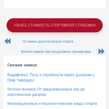
УЗНАТЬ СТОИМОСТЬ СПОРТИВНОЙ СТРАХОВКИ
10 самых дорогих видов спорта
Фитнес зимой: как продолжить тренировки
Свежие записи
Бодифлекс: Путь к стройности через дыхание с
Грир Чайлдерс
Истоки тенниса: От средневековых игр до
королевских дворов
Инновационные и технологические виды спорта