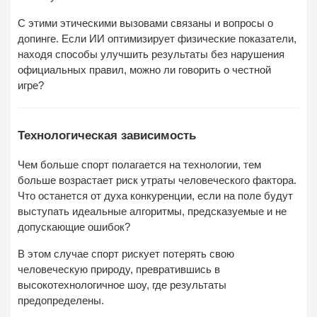
С этими этическими вызовами связаны и вопросы о
допинге. Если ИИ оптимизирует физические показатели,
находя способы улучшить результаты без нарушения
официальных правил, можно ли говорить о честной
игре?
Технологическая зависимость
Чем больше спорт полагается на технологии, тем
больше возрастает риск утраты человеческого фактора.
Что останется от духа конкуренции, если на поле будут
выступать идеальные алгоритмы, предсказуемые и не
допускающие ошибок?
В этом случае спорт рискует потерять свою
человеческую природу, превратившись в
высокотехнологичное шоу, где результаты
предопределены.