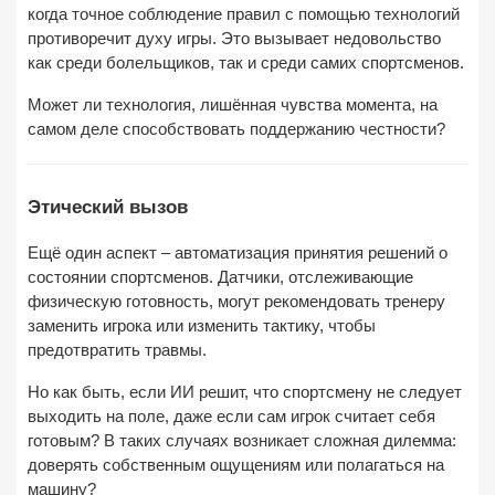
когда точное соблюдение правил с помощью технологий
противоречит духу игры. Это вызывает недовольство
как среди болельщиков, так и среди самих спортсменов.
Может ли технология, лишённая чувства момента, на
самом деле способствовать поддержанию честности?
Этический вызов
Ещё один аспект – автоматизация принятия решений о
состоянии спортсменов. Датчики, отслеживающие
физическую готовность, могут рекомендовать тренеру
заменить игрока или изменить тактику, чтобы
предотвратить травмы.
Но как быть, если ИИ решит, что спортсмену не следует
выходить на поле, даже если сам игрок считает себя
готовым? В таких случаях возникает сложная дилемма:
доверять собственным ощущениям или полагаться на
машину?