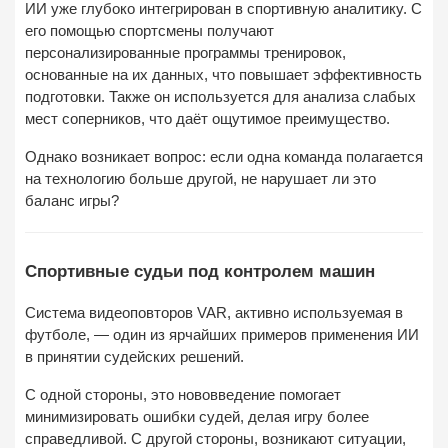
ИИ уже глубоко интегрирован в спортивную аналитику. С
его помощью спортсмены получают
персонализированные программы тренировок,
основанные на их данных, что повышает эффективность
подготовки. Также он используется для анализа слабых
мест соперников, что даёт ощутимое преимущество.
Однако возникает вопрос: если одна команда полагается
на технологию больше другой, не нарушает ли это
баланс игры?
Спортивные судьи под контролем машин
Система видеоповторов VAR, активно используемая в
футболе, — один из ярчайших примеров применения ИИ
в принятии судейских решений.
С одной стороны, это нововведение помогает
минимизировать ошибки судей, делая игру более
справедливой. С другой стороны, возникают ситуации,