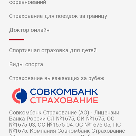
соревнований
Страхование для поездок за границу
Доктор онлайн
Спортивная страховка для детей
Виды спорта
Страхование выезжающих за рубеж
Cовкомбанк Страхование (АО) - Лицензии
Банка России СЛ №1675, СИ №1675, ОС
№1675-03, ОС №1675-04, ОС №1675-05, ПС
№1675. Компания Совкомбанк Страхование