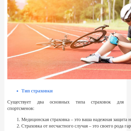
Тип страховки
Существует два основных типа страховок для
спортсменов:
Медицинская страховка – это ваша надежная защита н
Страховка от несчастного случая – это своего рода 