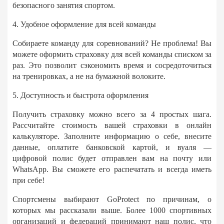
безопасного занятия спортом.
4. Удобное оформление для всей команды
Собираете команду для соревнований? Не проблема! Вы
можете оформить страховку для всей команды списком за
раз. Это позволит сэкономить время и сосредоточиться
на тренировках, а не на бумажной волоките.
5. Доступность и быстрота оформления
Получить страховку можно всего за 4 простых шага.
Рассчитайте стоимость вашей страховки в онлайн
калькуляторе. Заполните информацию о себе, внесите
данные, оплатите банковской картой, и вуаля —
цифровой полис будет отправлен вам на почту или
WhatsApp. Вы сможете его распечатать и всегда иметь
при себе!
Спортсмены выбирают GoProtect по причинам, о
которых мы рассказали выше. Более 1000 спортивных
организаций и федераций принимают наш полис, что