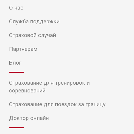
О нас
Служба поддержки
Страховой случай
Партнерам
Блог
Страхование для тренировок и
соревнований
Страхование для поездок за границу
Доктор онлайн