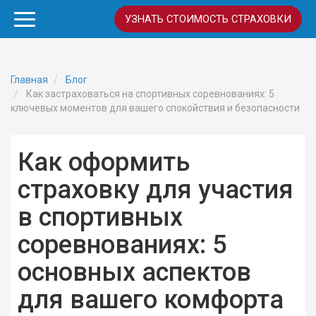
УЗНАТЬ СТОИМОСТЬ СТРАХОВКИ
Главная
Блог
Как застраховаться на спортивных соревнованиях: 5
ключевых моментов для вашего спокойствия и безопасности
Как оформить
страховку для участия
в спортивных
соревнованиях: 5
основных аспектов
для вашего комфорта