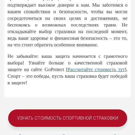
подтверждает высокое доверие к нам. Мы заботимся о
вашем спокойствии и безопасности, чтобы вы могли
сосредоточиться на своих целях и достижениях, не
беспокоясь о возможных последствиях травм. Не
откладывайте выбор страховки на последний момент,
ведь ваше здоровье и финансовая безопасность – это то,
на что стоит обратить особенное внимание.
Не забывайте: ваша защита начинается с грамотного
выбора! Узнайте больше о качественной страховой
защите на сайте GoProtect
[
Рассчитайте стоимость тут
]
.
Спорт – это победы, пусть ваша страховка будет победой
в защите!
УЗНАТЬ СТОИМОСТЬ СПОРТИВНОЙ СТРАХОВКИ