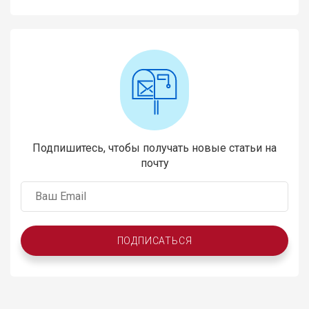
Подпишитесь, чтобы получать новые статьи на
почту
ПОДПИСАТЬСЯ