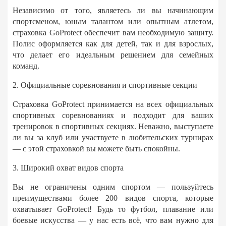
Независимо от того, являетесь ли вы начинающим
спортсменом, юным талантом или опытным атлетом,
страховка GoProtect обеспечит вам необходимую защиту.
Полис оформляется как для детей, так и для взрослых,
что делает его идеальным решением для семейных
команд.
2. Официальные соревнования и спортивные секции
Страховка GoProtect принимается на всех официальных
спортивных соревнованиях и подходит для ваших
тренировок в спортивных секциях. Неважно, выступаете
ли вы за клуб или участвуете в любительских турнирах
— с этой страховкой вы можете быть спокойны.
3. Широкий охват видов спорта
Вы не ограничены одним спортом — пользуйтесь
преимуществами более 200 видов спорта, которые
охватывает GoProtect! Будь то футбол, плавание или
боевые искусства — у нас есть всё, что вам нужно для