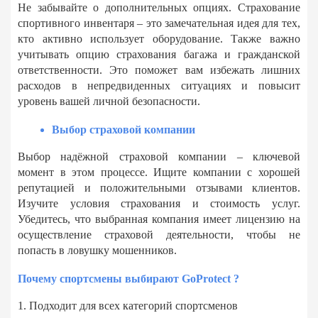
Не забывайте о дополнительных опциях. Страхование
спортивного инвентаря – это замечательная идея для тех,
кто активно использует оборудование. Также важно
учитывать опцию страхования багажа и гражданской
ответственности. Это поможет вам избежать лишних
расходов в непредвиденных ситуациях и повысит
уровень вашей личной безопасности.
Выбор страховой компании
Выбор надёжной страховой компании – ключевой
момент в этом процессе. Ищите компании с хорошей
репутацией и положительными отзывами клиентов.
Изучите условия страхования и стоимость услуг.
Убедитесь, что выбранная компания имеет лицензию на
осуществление страховой деятельности, чтобы не
попасть в ловушку мошенников.
Почему спортсмены выбирают GoProtect ?
1. Подходит для всех категорий спортсменов