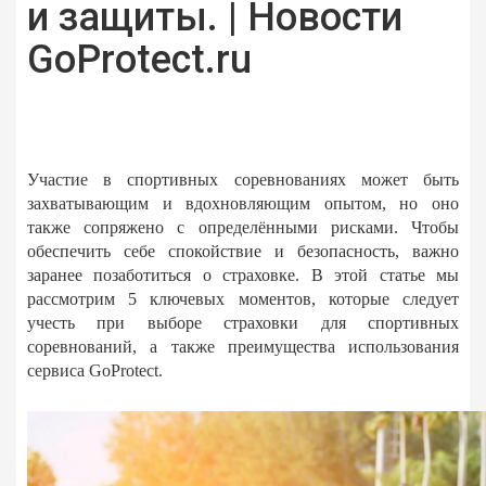
и защиты. | Новости
GoProtect.ru
Участие в спортивных соревнованиях может быть
захватывающим и вдохновляющим опытом, но оно
также сопряжено с определёнными рисками. Чтобы
обеспечить себе спокойствие и безопасность, важно
заранее позаботиться о страховке. В этой статье мы
рассмотрим 5 ключевых моментов, которые следует
учесть при выборе страховки для спортивных
соревнований, а также преимущества использования
сервиса GoProtect.