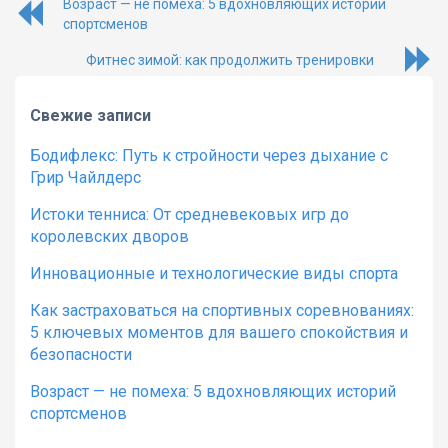
Возраст — не помеха: 5 вдохновляющих историй
спортсменов
Фитнес зимой: как продолжить тренировки
Свежие записи
Бодифлекс: Путь к стройности через дыхание с
Грир Чайлдерс
Истоки тенниса: От средневековых игр до
королевских дворов
Инновационные и технологические виды спорта
Как застраховаться на спортивных соревнованиях:
5 ключевых моментов для вашего спокойствия и
безопасности
Возраст — не помеха: 5 вдохновляющих историй
спортсменов