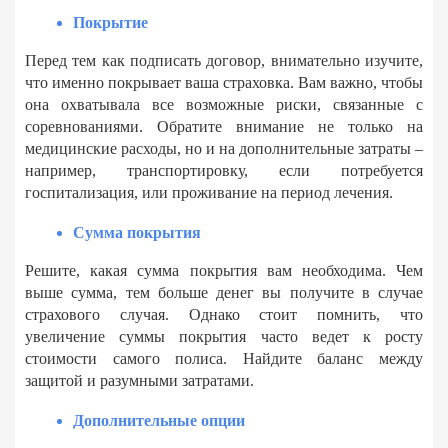
Покрытие
Перед тем как подписать договор, внимательно изучите,
что именно покрывает ваша страховка. Вам важно, чтобы
она охватывала все возможные риски, связанные с
соревнованиями. Обратите внимание не только на
медицинские расходы, но и на дополнительные затраты –
например, транспортировку, если потребуется
госпитализация, или проживание на период лечения.
Сумма покрытия
Решите, какая сумма покрытия вам необходима. Чем
выше сумма, тем больше денег вы получите в случае
страхового случая. Однако стоит помнить, что
увеличение суммы покрытия часто ведет к росту
стоимости самого полиса. Найдите баланс между
защитой и разумными затратами.
Дополнительные опции