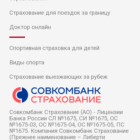
Страхование для поездок за границу
Доктор онлайн
Спортивная страховка для детей
Виды спорта
Страхование выезжающих за рубеж
Cовкомбанк Страхование (АО) - Лицензии
Банка России СЛ №1675, СИ №1675, ОС
№1675-03, ОС №1675-04, ОС №1675-05, ПС
№1675. Компания Совкомбанк Страхование
(Прежнее наименование – Либерти