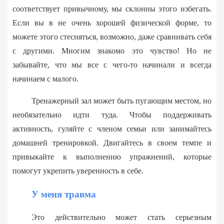
соответствует привычному, мы склонны этого избегать.
Если вы в не очень хорошей физической форме, то
можете этого стесняться, возможно, даже сравнивать себя
с другими. Многим знакомо это чувство! Но не
забывайте, что мы все с чего-то начинали и всегда
начинаем с малого.
Тренажерный зал может быть пугающим местом, но
необязательно идти туда. Чтобы поддерживать
активность, гуляйте с членом семьи или занимайтесь
домашней тренировкой. Двигайтесь в своем темпе и
привыкайте к выполнению упражнений, которые
помогут укрепить уверенность в себе.
У меня травма
Это действительно может стать серьезным