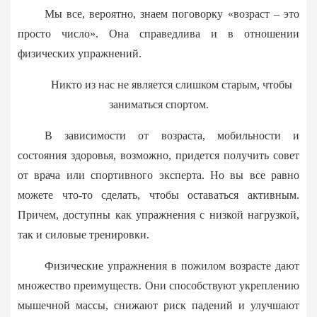
Мы все, вероятно, знаем поговорку «возраст – это
просто число». Она справедлива и в отношении
физических упражнений.
Никто из нас не является слишком старым, чтобы
заниматься спортом.
В зависимости от возраста, мобильности и
состояния здоровья, возможно, придется получить совет
от врача или спортивного эксперта. Но вы все равно
можете что-то сделать, чтобы оставаться активным.
Причем, доступны как упражнения с низкой нагрузкой,
так и силовые тренировки.
Физические упражнения в пожилом возрасте дают
множество преимуществ. Они способствуют укреплению
мышечной массы, снижают риск падений и улучшают