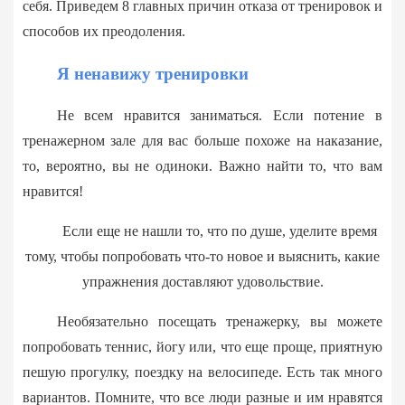
себя. Приведем 8 главных причин отказа от тренировок и
способов их преодоления.
Я ненавижу тренировки
Не всем нравится заниматься. Если потение в
тренажерном зале для вас больше похоже на наказание,
то, вероятно, вы не одиноки. Важно найти то, что вам
нравится!
Если еще не нашли то, что по душе, уделите время
тому, чтобы попробовать что-то новое и выяснить, какие
упражнения доставляют удовольствие.
Необязательно посещать тренажерку, вы можете
попробовать теннис, йогу или, что еще проще, приятную
пешую прогулку, поездку на велосипеде. Есть так много
вариантов. Помните, что все люди разные и им нравятся