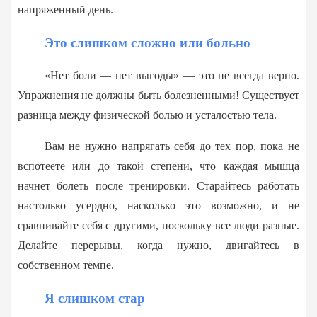
напряженный день.
Это слишком сложно или больно
«Нет боли — нет выгоды» — это не всегда верно.
Упражнения не должны быть болезненными! Существует
разница между физической болью и усталостью тела.
Вам не нужно напрягать себя до тех пор, пока не
вспотеете или до такой степени, что каждая мышца
начнет болеть после тренировки. Старайтесь работать
настолько усердно, насколько это возможно, и не
сравнивайте себя с другими, поскольку все люди разные.
Делайте перерывы, когда нужно, двигайтесь в
собственном темпе.
Я слишком стар