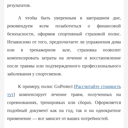
результатов.
А чтобы быть уверенным в завтрашнем дне,
рекомендуем всем позаботиться о финансовой
безопасности, оформив спортивный страховой полис.
Независимо от того, предпочитаете ли упражнения дома
или в тренажерном зале, страховка позволит
компенсировать затраты на лечение и восстановление
после травмы или подтвержденного профессионального
заболевания у спортсменов.
К примеру, полис GoProtect [
Рассчитайте стоимость
тут
] компенсирует лечение травм, полученных на
соревнованиях, тренировках или сборах. Оформляется
подобный документ как на год, так и на однократное
применение — все зависит от ваших потребностей.