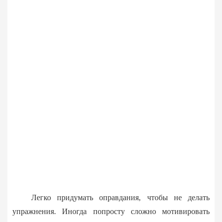
Легко придумать оправдания, чтобы не делать
упражнения. Иногда попросту сложно мотивировать