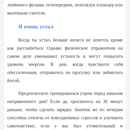
любимого фильма, телепередачи, используя эспандер или
маленькие гантели.
Я очень устал
Когда ты устал, больше ничего не хочется, кроме
как расслабиться. Однако физические упражнения на
самом деле уменьшают усталость и могут повысить
уровень энергии. В дни, когда чувствуете себя
обессиленным, отправьтесь на прогулку или займитесь
йогой.
Предпочитаете тренироваться утром перед началом
напряженного дня? Если да, проснитесь на 30 минут
раньше, чтобы сделать зарядку. Занятия же по вечерам
способны отвлечь от повседневных стрессов и улучшить
самочувствие, если у вас был утомительный и