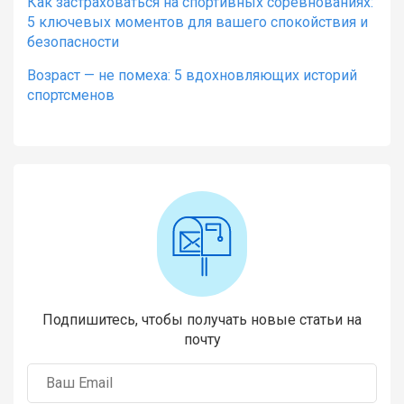
Как застраховаться на спортивных соревнованиях:
5 ключевых моментов для вашего спокойствия и
безопасности
Возраст — не помеха: 5 вдохновляющих историй
спортсменов
Подпишитесь, чтобы получать новые статьи на
почту