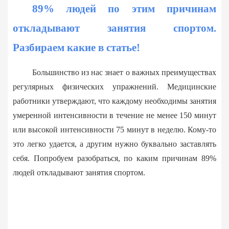
89% людей по этим причинам
откладывают занятия спортом.
Разбираем какие в статье!
Большинство из нас знает о важных преимуществах
регулярных физических упражнений. Медицинские
работники утверждают, что каждому необходимы занятия
умеренной интенсивности в течение не менее 150 минут
или высокой интенсивности 75 минут в неделю. Кому-то
это легко удается, а другим нужно буквально заставлять
себя. Попробуем разобраться, по каким причинам 89%
людей откладывают занятия спортом.