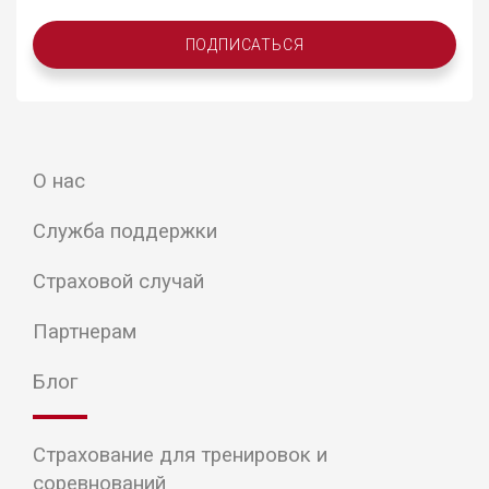
ПОДПИСАТЬСЯ
О нас
Служба поддержки
Страховой случай
Партнерам
Блог
Страхование для тренировок и
соревнований