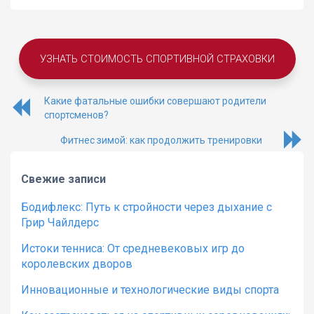
УЗНАТЬ СТОИМОСТЬ СПОРТИВНОЙ СТРАХОВКИ
Какие фатальные ошибки совершают родители
спортсменов?
Фитнес зимой: как продолжить тренировки
Свежие записи
Бодифлекс: Путь к стройности через дыхание с
Грир Чайлдерс
Истоки тенниса: От средневековых игр до
королевских дворов
Инновационные и технологические виды спорта