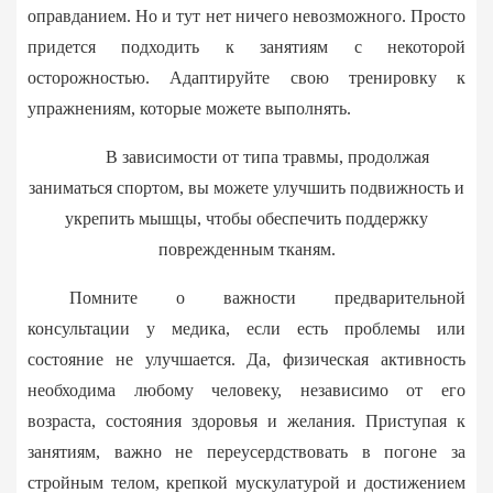
оправданием. Но и тут нет ничего невозможного. Просто
придется подходить к занятиям с некоторой
осторожностью. Адаптируйте свою тренировку к
упражнениям, которые можете выполнять.
В зависимости от типа травмы, продолжая
заниматься спортом, вы можете улучшить подвижность и
укрепить мышцы, чтобы обеспечить поддержку
поврежденным тканям.
Помните о важности предварительной
консультации у медика, если есть проблемы или
состояние не улучшается. Да, физическая активность
необходима любому человеку, независимо от его
возраста, состояния здоровья и желания. Приступая к
занятиям, важно не переусердствовать в погоне за
стройным телом, крепкой мускулатурой и достижением