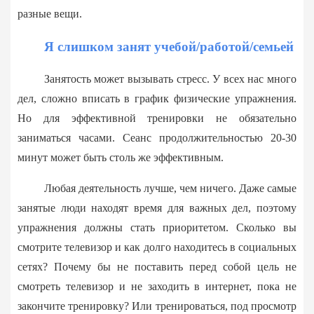
разные вещи.
Я слишком занят учебой/работой/семьей
Занятость может вызывать стресс. У всех нас много
дел, сложно вписать в график физические упражнения.
Но для эффективной тренировки не обязательно
заниматься часами. Сеанс продолжительностью 20-30
минут может быть столь же эффективным.
Любая деятельность лучше, чем ничего. Даже самые
занятые люди находят время для важных дел, поэтому
упражнения должны стать приоритетом. Сколько вы
смотрите телевизор и как долго находитесь в социальных
сетях? Почему бы не поставить перед собой цель не
смотреть телевизор и не заходить в интернет, пока не
закончите тренировку? Или тренироваться, под просмотр