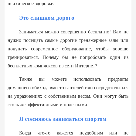
психическое здоровье.
Это слишком дорого
Заниматься можно совершенно бесплатно! Вам не
нужно посещать самые дорогие тренажерные залы или
покупать современное оборудование, чтобы хорошо
тренироваться. Почему бы не попробовать один из
бесплатных комплексов из сети Интернет?
Также вы можете использовать предметы
домашнего обихода вместо гантелей или сосредоточиться
на упражнениях с собственным весом. Они могут быть
столь же эффективными и полезными.
Я стесняюсь заниматься спортом
Когда что-то кажется неудобным или не