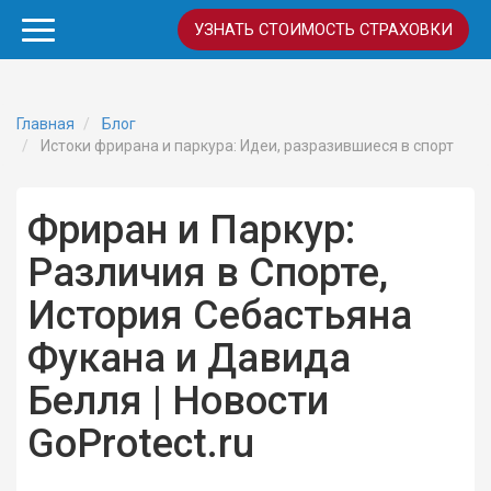
УЗНАТЬ СТОИМОСТЬ СТРАХОВКИ
Главная
Блог
Истоки фрирана и паркура: Идеи, разразившиеся в спорт
Фриран и Паркур:
Различия в Спорте,
История Себастьяна
Фукана и Давида
Белля | Новости
GoProtect.ru