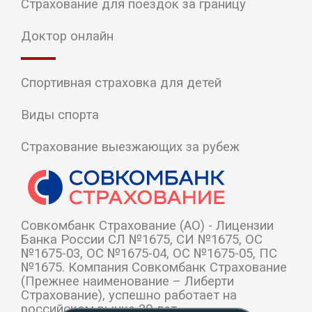
Страхование для поездок за границу
Доктор онлайн
Спортивная страховка для детей
Виды спорта
Страхование выезжающих за рубеж
Cовкомбанк Страхование (АО) - Лицензии
Банка России СЛ №1675, СИ №1675, ОС
№1675-03, ОС №1675-04, ОС №1675-05, ПС
№1675. Компания Совкомбанк Страхование
(Прежнее наименование – Либерти
Страхование), успешно работает на
российском рынке 20 лет.