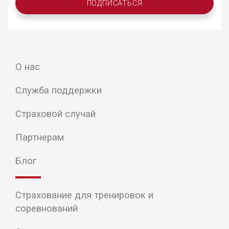
ПОДПИСАТЬСЯ
О нас
Служба поддержки
Страховой случай
Партнерам
Блог
Страхование для тренировок и
соревнований