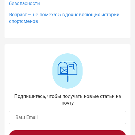
безопасности
Возраст — не помеха: 5 вдохновляющих историй
спортсменов
Подпишитесь, чтобы получать новые статьи на
почту