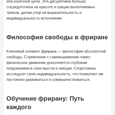
или конечной цели. Эта дисциплина больше
сосредоточена на красоте и грации выполняемых
трюков, делая упор на выразительность и
индивидуальность исполнения.
Философия свободы в фриране
Ключевой элемент фрирана — философия абсолютной
свободы. Стремление к самовыражению через
физическое движение дополняется глубоким
погружением в свои мысли и эмоции. Спортсмены
исследуют свою индивидуальность, что позволяет им
постоянно развиваться и совершенствоваться.
Обучение фрирану: Путь
каждого