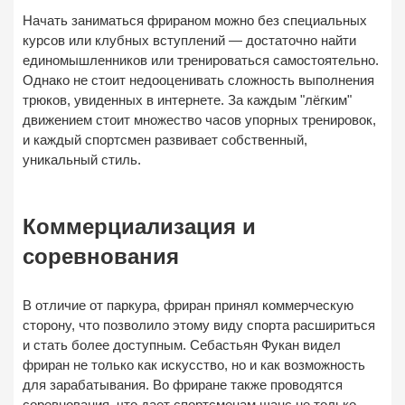
Начать заниматься фрираном можно без специальных
курсов или клубных вступлений — достаточно найти
единомышленников или тренироваться самостоятельно.
Однако не стоит недооценивать сложность выполнения
трюков, увиденных в интернете. За каждым "лёгким"
движением стоит множество часов упорных тренировок,
и каждый спортсмен развивает собственный,
уникальный стиль.
Коммерциализация и
соревнования
В отличие от паркура, фриран принял коммерческую
сторону, что позволило этому виду спорта расшириться
и стать более доступным. Себастьян Фукан видел
фриран не только как искусство, но и как возможность
для зарабатывания. Во фриране также проводятся