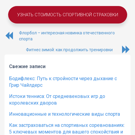
УЗНАТЬ СТОИМОСТЬ СПОРТИВНОЙ СТРАХОВКИ
Флорбол – интересная новинка отечественного
спорта
Фитнес зимой: как продолжить тренировки
Свежие записи
Бодифлекс: Путь к стройности через дыхание с
Грир Чайлдерс
Истоки тенниса: От средневековых игр до
королевских дворов
Инновационные и технологические виды спорта
Как застраховаться на спортивных соревнованиях:
5 ключевых моментов для вашего спокойствия и