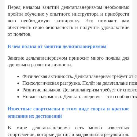
Перед началом занятий дельтапланеризмом необходимо
пройти обучение у опытного инструктора и приобрести
всю необходимую экипировку. Это поможет вам
обеспечить свою безопасность и получить удовольствие
от полётов.
В чём польза от занятия дельтапланеризмом
Занятие дельтапланеризмом приносит много пользы для
здоровья и развития личности.
Физическая активность. Дельтапланеризм требует от 
Психологическая разгрузка. Полёт на дельтаплане поз
Развитие навыков. Дельтапланеризм требует от спорт
Новые знакомства. Дельтапланеризм — это сообществ
Известные спортсмены в этом виде спорта и краткое
описание их достижений
В мире дельтапланеризма есть много известных
спортсменов, которые достигли выдающихся результатов.