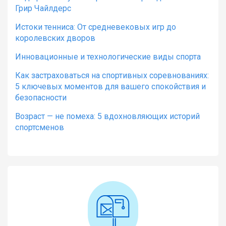
Грир Чайлдерс
Истоки тенниса: От средневековых игр до
королевских дворов
Инновационные и технологические виды спорта
Как застраховаться на спортивных соревнованиях:
5 ключевых моментов для вашего спокойствия и
безопасности
Возраст — не помеха: 5 вдохновляющих историй
спортсменов