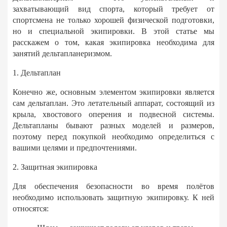
захватывающий вид спорта, который требует от
спортсмена не только хорошей физической подготовки,
но и специальной экипировки. В этой статье мы
расскажем о том, какая экипировка необходима для
занятий дельтапланеризмом.
1. Дельтаплан
Конечно же, основным элементом экипировки является
сам дельтаплан. Это летательный аппарат, состоящий из
крыла, хвостового оперения и подвесной системы.
Дельтапланы бывают разных моделей и размеров,
поэтому перед покупкой необходимо определиться с
вашими целями и предпочтениями.
2. Защитная экипировка
Для обеспечения безопасности во время полётов
необходимо использовать защитную экипировку. К ней
относятся: