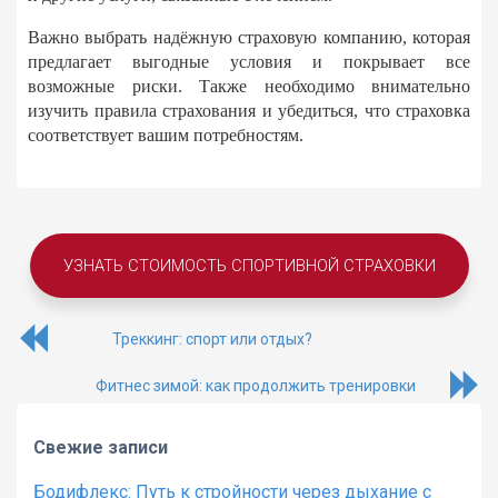
Важно выбрать надёжную страховую компанию, которая
предлагает выгодные условия и покрывает все
возможные риски. Также необходимо внимательно
изучить правила страхования и убедиться, что страховка
соответствует вашим потребностям.
УЗНАТЬ СТОИМОСТЬ СПОРТИВНОЙ СТРАХОВКИ
Треккинг: спорт или отдых?
Фитнес зимой: как продолжить тренировки
Свежие записи
Бодифлекс: Путь к стройности через дыхание с