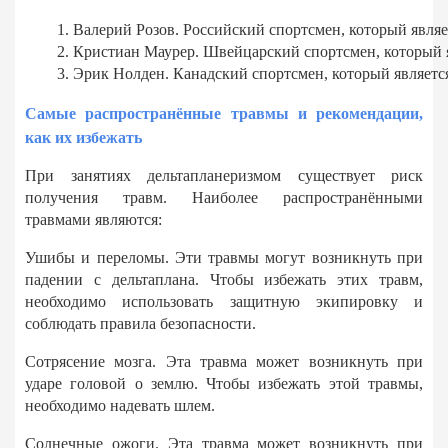
Валерий Розов. Российский спортсмен, который явля
Кристиан Маурер. Швейцарский спортсмен, который я
Эрик Нолден. Канадский спортсмен, который являетс
Самые распространённые травмы и рекомендации,
как их избежать
При занятиях дельтапланеризмом существует риск
получения травм. Наиболее распространёнными
травмами являются:
Ушибы и переломы. Эти травмы могут возникнуть при
падении с дельтаплана. Чтобы избежать этих травм,
необходимо использовать защитную экипировку и
соблюдать правила безопасности.
Сотрясение мозга. Эта травма может возникнуть при
ударе головой о землю. Чтобы избежать этой травмы,
необходимо надевать шлем.
Солнечные ожоги. Эта травма может возникнуть при