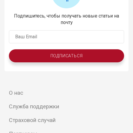
Подпишитесь, чтобы получать новые статьи на
почту
ПОДПИСАТЬСЯ
О нас
Служба поддержки
Страховой случай