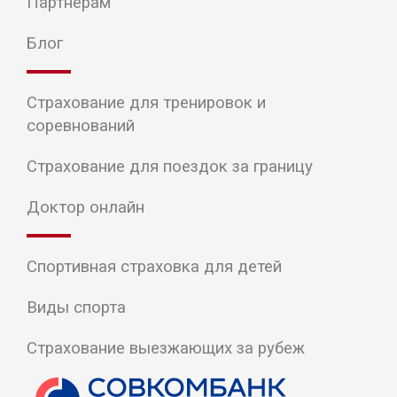
Партнерам
Блог
Страхование для тренировок и
соревнований
Страхование для поездок за границу
Доктор онлайн
Спортивная страховка для детей
Виды спорта
Страхование выезжающих за рубеж