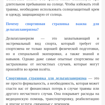
длительном пребывании на солнце. Чтобы избежать этой
травмы, необходимо использовать солнцезащитный крем
и одежду, защищающую от солнца.
Почему спортивная страховка важна для
дельтапланеризма?
Дельтапланеризм — это захватывающий и
экстремальный вид спорта, который требует от
спортсмена не только хорошей физической подготовки,
но и специальной экипировки, а также знаний и
навыков. Однако даже самые опытные спортсмены не
застрахованы от несчастных случаев, которые могут
произойти во время полёта.
Спортивная страховка для дельтапланеризма
— это
не просто формальность, а необходимость, которая может
спасти вас от финансовых потерь в случае травмы или
другого несчастного случая. Она покрывает расходы на
медицинскую помощь, транспортировку, реабилитацию
и другие услуги, связанные с лечением.