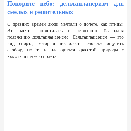
Покорите небо: дельтапланеризм для
смелых и решительных
С древних времён люди мечтали о полёте, как птицы.
Эта мечта воплотилась в реальность благодаря
появлению дельтапланеризма. Дельтапланеризм — это
вид спорта, который позволяет человеку ощутить
свободу полёта и насладиться красотой природы с
высоты птичьего полёта.