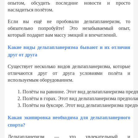
опытом, обсудить последние новости и просто
насладиться полётом.
Если вы ещё не пробовали дельтапланеризм, то
обязательно попробуйте! Это незабываемый опыт,
который подарит вам массу эмоций и впечатлений.
Какие виды дельтапланеризма бывают и их отличия
друг от друга
Существует несколько видов дельтапланеризма, которые
отличаются друг от друга условиями полёта и
используемым оборудованием.
Полёты на равнине. Этот вид дельтапланеризма предп
Полёты в горах. Этот вид дельтапланеризма предпола
Полёты на буксире. Этот вид дельтапланеризма предп
Какая экипировка необходима для дельтапланерного
спорта?
Дельтапланеризм — это увлекательный и