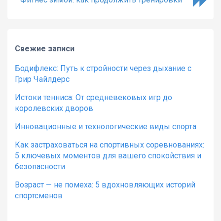
Свежие записи
Бодифлекс: Путь к стройности через дыхание с
Грир Чайлдерс
Истоки тенниса: От средневековых игр до
королевских дворов
Инновационные и технологические виды спорта
Как застраховаться на спортивных соревнованиях:
5 ключевых моментов для вашего спокойствия и
безопасности
Возраст — не помеха: 5 вдохновляющих историй
спортсменов