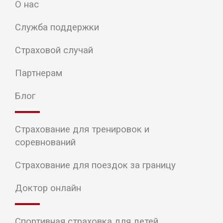
О нас
Служба поддержки
Страховой случай
Партнерам
Блог
Страхование для тренировок и
соревнований
Страхование для поездок за границу
Доктор онлайн
Спортивная страховка для детей