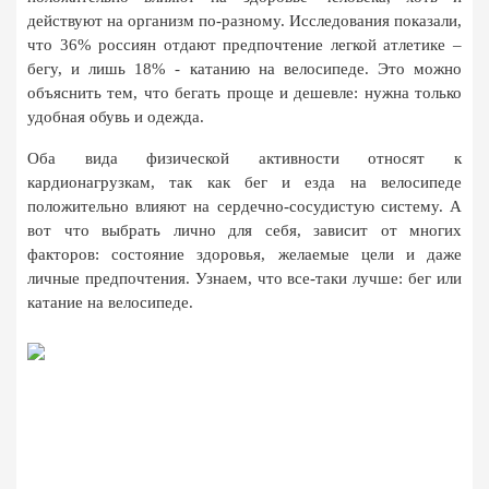
действуют на организм по-разному. Исследования показали, 
что 36% россиян отдают предпочтение легкой атлетике – 
бегу, и лишь 18% - катанию на велосипеде. Это можно 
объяснить тем, что бегать проще и дешевле: нужна только 
удобная обувь и одежда.
Оба вида физической активности относят к 
кардионагрузкам, так как бег и езда на велосипеде 
положительно влияют на сердечно-сосудистую систему. А 
вот что выбрать лично для себя, зависит от многих 
факторов: состояние здоровья, желаемые цели и даже 
личные предпочтения. Узнаем, что все-таки лучше: бег или 
катание на велосипеде.