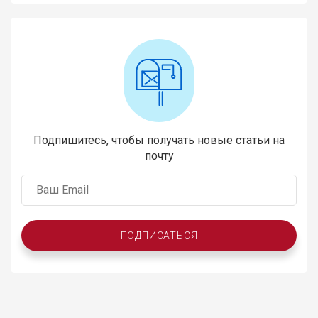
Подпишитесь, чтобы получать новые статьи на
почту
ПОДПИСАТЬСЯ