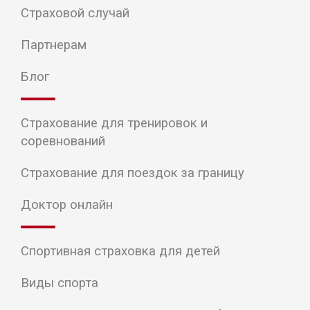
Страховой случай
Партнерам
Блог
Страхование для тренировок и
соревнований
Страхование для поездок за границу
Доктор онлайн
Спортивная страховка для детей
Виды спорта