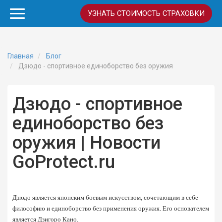
УЗНАТЬ СТОИМОСТЬ СТРАХОВКИ
Главная
Блог
Дзюдо - спортивное единоборство без оружия
Дзюдо - спортивное
единоборство без
оружия | Новости
GoProtect.ru
Дзюдо является японским боевым искусством, сочетающим в себе 
философию и единоборство без применения оружия. Его основателем 
является Дзигоро Кано.