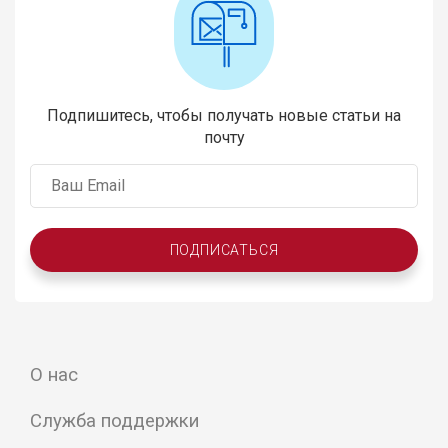
Подпишитесь, чтобы получать новые статьи на
почту
ПОДПИСАТЬСЯ
О нас
Служба поддержки