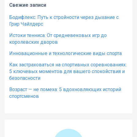
Свежие записи
Бодифлекс: Путь к стройности через дыхание с
Грир Чайлдерс
Истоки тенниса: От средневековых игр до
королевских дворов
Инновационные и технологические виды спорта
Как застраховаться на спортивных соревнованиях:
5 ключевых моментов для вашего спокойствия и
безопасности
Возраст — не помеха: 5 вдохновляющих историй
спортсменов