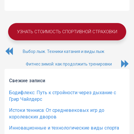
УЗНАТЬ СТОИМОСТЬ СПОРТИВНОЙ СТРАХОВКИ
Выбор лыж. Техники катания и виды лыж
Фитнес зимой: как продолжить тренировки
Свежие записи
Бодифлекс: Путь к стройности через дыхание с
Грир Чайлдерс
Истоки тенниса: От средневековых игр до
королевских дворов
Инновационные и технологические виды спорта