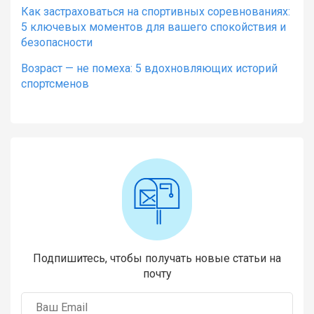
Как застраховаться на спортивных соревнованиях:
5 ключевых моментов для вашего спокойствия и
безопасности
Возраст — не помеха: 5 вдохновляющих историй
спортсменов
Подпишитесь, чтобы получать новые статьи на
почту