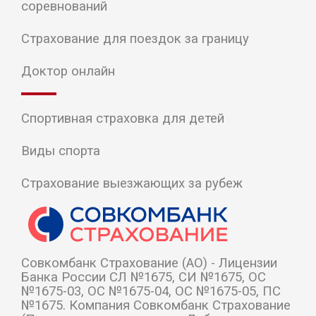
соревнований
Страхование для поездок за границу
Доктор онлайн
Спортивная страховка для детей
Виды спорта
Страхование выезжающих за рубеж
Cовкомбанк Страхование (АО) - Лицензии
Банка России СЛ №1675, СИ №1675, ОС
№1675-03, ОС №1675-04, ОС №1675-05, ПС
№1675. Компания Совкомбанк Страхование