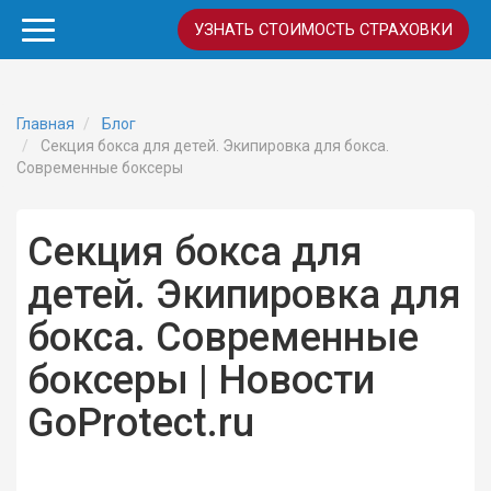
УЗНАТЬ СТОИМОСТЬ СТРАХОВКИ
Главная
Блог
Секция бокса для детей. Экипировка для бокса.
Современные боксеры
Секция бокса для
детей. Экипировка для
бокса. Современные
боксеры | Новости
GoProtect.ru