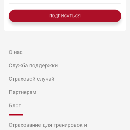
ПОДПИСАТЬСЯ
О нас
Служба поддержки
Страховой случай
Партнерам
Блог
Страхование для тренировок и