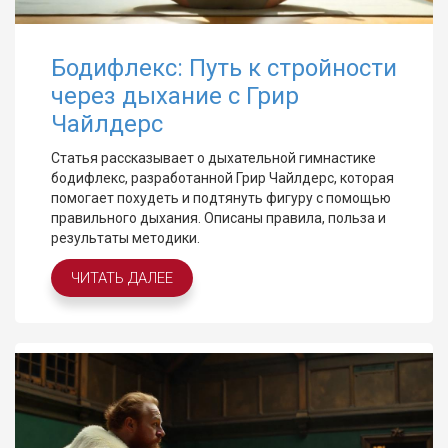
Бодифлекс: Путь к стройности
через дыхание с Грир
Чайлдерс
Статья рассказывает о дыхательной гимнастике
бодифлекс, разработанной Грир Чайлдерс, которая
помогает похудеть и подтянуть фигуру с помощью
правильного дыхания. Описаны правила, польза и
результаты методики.
ЧИТАТЬ ДАЛЕЕ