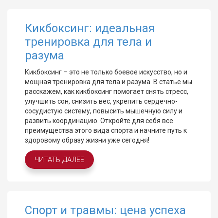
Кикбоксинг: идеальная
тренировка для тела и
разума
Кикбоксинг – это не только боевое искусство, но и
мощная тренировка для тела и разума. В статье мы
расскажем, как кикбоксинг помогает снять стресс,
улучшить сон, снизить вес, укрепить сердечно-
сосудистую систему, повысить мышечную силу и
развить координацию. Откройте для себя все
преимущества этого вида спорта и начните путь к
здоровому образу жизни уже сегодня!
ЧИТАТЬ ДАЛЕЕ
Спорт и травмы: цена успеха