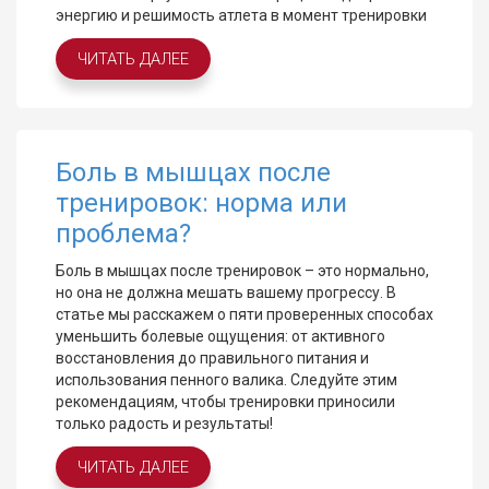
энергию и решимость атлета в момент тренировки
ЧИТАТЬ ДАЛЕЕ
Боль в мышцах после
тренировок: норма или
проблема?
Боль в мышцах после тренировок – это нормально,
но она не должна мешать вашему прогрессу. В
статье мы расскажем о пяти проверенных способах
уменьшить болевые ощущения: от активного
восстановления до правильного питания и
использования пенного валика. Следуйте этим
рекомендациям, чтобы тренировки приносили
только радость и результаты!
ЧИТАТЬ ДАЛЕЕ