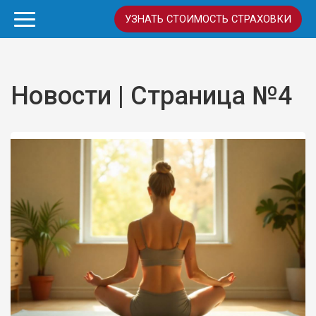
УЗНАТЬ СТОИМОСТЬ СТРАХОВКИ
Новости | Страница №4