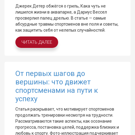
Джерек Детер обжёгся о гриль, Кака чуть не
лишился жизни в аквапарке, а Дариус Вессел
просверлил палец дрелью. В статье — самые
абсурдные травмы спортсменов вне поля и советы,
как защитить себя от нелепых случайностей.
ЧИТАТЬ ДАЛЕЕ
От первых шагов до
вершины: что движет
спортсменами на пути к
успеху
Статья раскрывает, что мотивирует спортсменов
продолжать тренировки несмотря на трудности.
Рассматриваются такие аспекты, как осознание
прогресса, постановка целей, поддержка близких и
любовь к спорту. Фото-иллюстрация подчеркивает