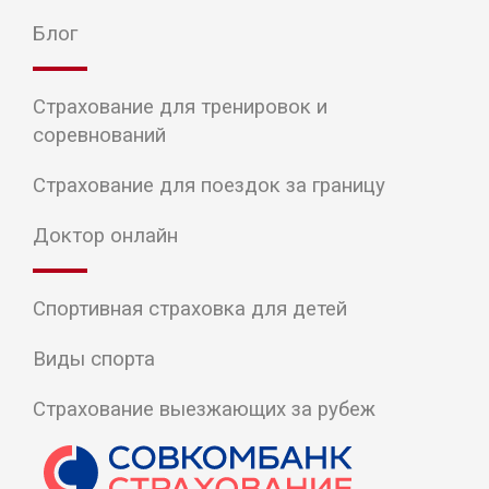
Блог
Страхование для тренировок и
соревнований
Страхование для поездок за границу
Доктор онлайн
Спортивная страховка для детей
Виды спорта
Страхование выезжающих за рубеж