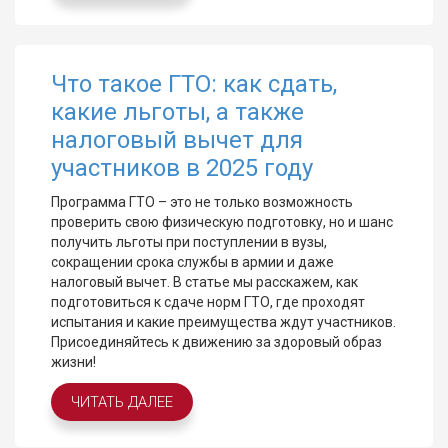
Что такое ГТО: как сдать,
какие льготы, а также
налоговый вычет для
участников в 2025 году
Программа ГТО – это не только возможность
проверить свою физическую подготовку, но и шанс
получить льготы при поступлении в вузы,
сокращении срока службы в армии и даже
налоговый вычет. В статье мы расскажем, как
подготовиться к сдаче норм ГТО, где проходят
испытания и какие преимущества ждут участников.
Присоединяйтесь к движению за здоровый образ
жизни!
ЧИТАТЬ ДАЛЕЕ