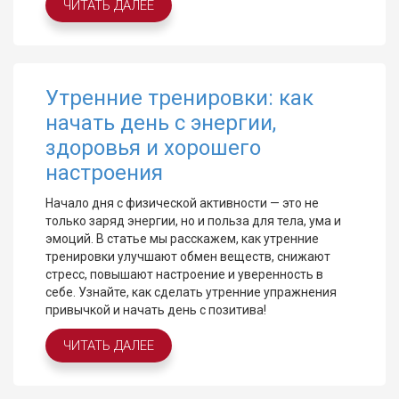
ЧИТАТЬ ДАЛЕЕ
Утренние тренировки: как
начать день с энергии,
здоровья и хорошего
настроения
Начало дня с физической активности — это не
только заряд энергии, но и польза для тела, ума и
эмоций. В статье мы расскажем, как утренние
тренировки улучшают обмен веществ, снижают
стресс, повышают настроение и уверенность в
себе. Узнайте, как сделать утренние упражнения
привычкой и начать день с позитива!
ЧИТАТЬ ДАЛЕЕ