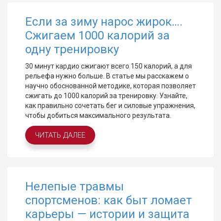
Если за зиму нарос жирок….
Сжигаем 1000 калорий за
одну тренировку
30 минут кардио сжигают всего 150 калорий, а для
рельефа нужно больше. В статье мы расскажем о
научно обоснованной методике, которая позволяет
сжигать до 1000 калорий за тренировку. Узнайте,
как правильно сочетать бег и силовые упражнения,
чтобы добиться максимального результата.
ЧИТАТЬ ДАЛЕЕ
Нелепые травмы
спортсменов: как быт ломает
карьеры — истории и защита