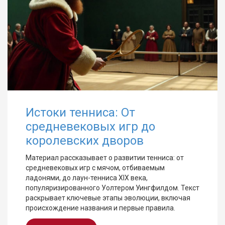
Истоки тенниса: От
средневековых игр до
королевских дворов
Материал рассказывает о развитии тенниса: от
средневековых игр с мячом, отбиваемым
ладонями, до лаун-тенниса XIX века,
популяризированного Уолтером Уингфилдом. Текст
раскрывает ключевые этапы эволюции, включая
происхождение названия и первые правила.