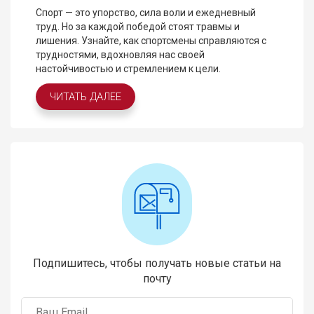
Спорт — это упорство, сила воли и ежедневный
труд. Но за каждой победой стоят травмы и
лишения. Узнайте, как спортсмены справляются с
трудностями, вдохновляя нас своей
настойчивостью и стремлением к цели.
ЧИТАТЬ ДАЛЕЕ
Подпишитесь, чтобы получать новые статьи на
почту