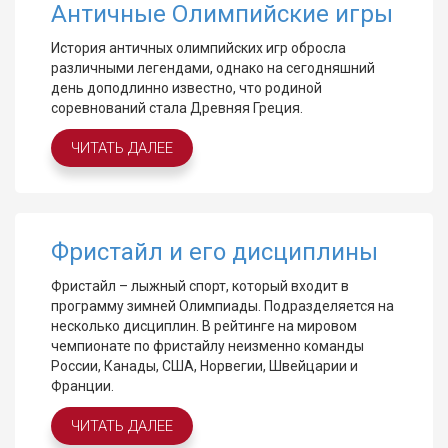
Античные Олимпийские игры
История античных олимпийских игр обросла
различными легендами, однако на сегодняшний
день доподлинно известно, что родиной
соревнований стала Древняя Греция.
ЧИТАТЬ ДАЛЕЕ
Фристайл и его дисциплины
Фристайл – лыжный спорт, который входит в
программу зимней Олимпиады. Подразделяется на
несколько дисциплин. В рейтинге на мировом
чемпионате по фристайлу неизменно команды
России, Канады, США, Норвегии, Швейцарии и
Франции.
ЧИТАТЬ ДАЛЕЕ