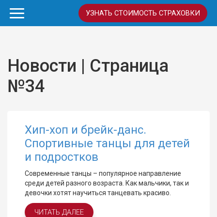
УЗНАТЬ СТОИМОСТЬ СТРАХОВКИ
Новости | Страница
№34
Хип-хоп и брейк-данс.
Спортивные танцы для детей
и подростков
Современные танцы – популярное направление
среди детей разного возраста. Как мальчики, так и
девочки хотят научиться танцевать красиво.
ЧИТАТЬ ДАЛЕЕ