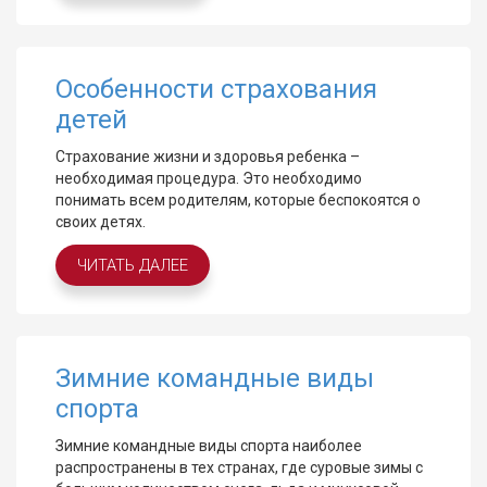
Особенности страхования
детей
Страхование жизни и здоровья ребенка –
необходимая процедура. Это необходимо
понимать всем родителям, которые беспокоятся о
своих детях.
ЧИТАТЬ ДАЛЕЕ
Зимние командные виды
спорта
Зимние командные виды спорта наиболее
распространены в тех странах, где суровые зимы с