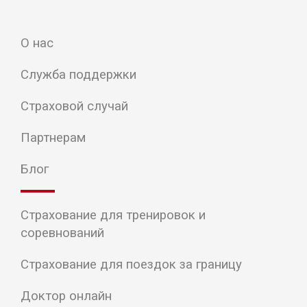
О нас
Служба поддержки
Страховой случай
Партнерам
Блог
Страхование для тренировок и
соревнований
Страхование для поездок за границу
Доктор онлайн