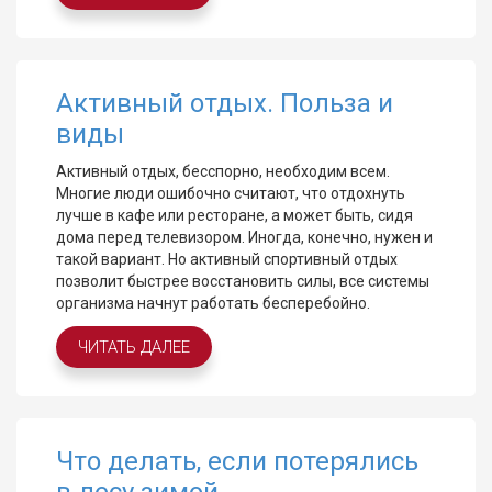
Активный отдых. Польза и
виды
Активный отдых, бесспорно, необходим всем.
Многие люди ошибочно считают, что отдохнуть
лучше в кафе или ресторане, а может быть, сидя
дома перед телевизором. Иногда, конечно, нужен и
такой вариант. Но активный спортивный отдых
позволит быстрее восстановить силы, все системы
организма начнут работать бесперебойно.
ЧИТАТЬ ДАЛЕЕ
Что делать, если потерялись