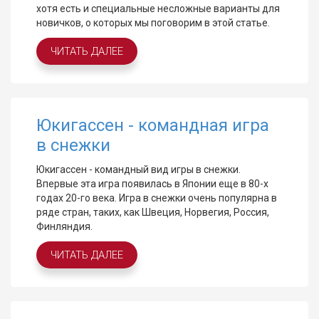
хотя есть и специальные несложные варианты для
новичков, о которых мы поговорим в этой статье.
ЧИТАТЬ ДАЛЕЕ
Юкигассен - командная игра
в снежки
Юкигассен - командный вид игры в снежки.
Впервые эта игра появилась в Японии еще в 80-х
годах 20-го века. Игра в снежки очень популярна в
ряде стран, таких, как Швеция, Норвегия, Россия,
Финляндия.
ЧИТАТЬ ДАЛЕЕ