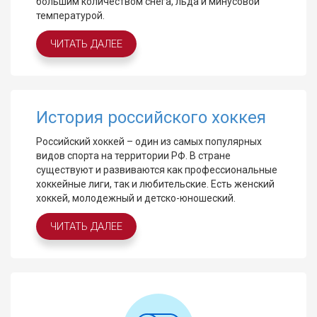
большим количеством снега, льда и минусовой
температурой.
ЧИТАТЬ ДАЛЕЕ
История российского хоккея
Российский хоккей – один из самых популярных
видов спорта на территории РФ. В стране
существуют и развиваются как профессиональные
хоккейные лиги, так и любительские. Есть женский
хоккей, молодежный и детско-юношеский.
ЧИТАТЬ ДАЛЕЕ