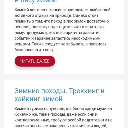
в лесу зимой
Зимний лес очень красив и привлекает любителей
активного отдыха на природе. Однако стоит
помнить о том, что поход в лес зимой достаточно
непрост, поэтому надо тщательно готовиться к
нему, предусмотреть все варианты развития
событий и заранее запастись необходимыми
вещами. Также следует не забывать о правилах
безопасности в лесу.
ЧИТАТЬ ДАЛЕЕ
Зимние походы. Треккинг и
хайкинг зимой
Зимний туризм популярен, особенно среди мужчин.
Конечно же, такие походы, даже если они и
кратковременные, требуют особой подготовки и не
рассчитаны на не закаленных физически людей,