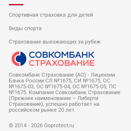
Спортивная страховка для детей
Виды спорта
Страхование выезжающих за рубеж
Cовкомбанк Страхование (АО) - Лицензии
Банка России СЛ №1675, СИ №1675, ОС
№1675-03, ОС №1675-04, ОС №1675-05, ПС
№1675. Компания Совкомбанк Страхование
(Прежнее наименование – Либерти
Страхование), успешно работает на
российском рынке 20 лет.
© 2014 - 2026
Goprotect.ru