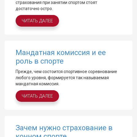
страхования при занятии спортом стоят
достаточно остро.
ЧИТАТЬ ДАЛЕЕ
Мандатная комиссия и ее
роль в спорте
Прежде, чем состоится спортивное соревнование
любого уровня, формируется так называемая
мандатная комиссия.
ЧИТАТЬ ДАЛЕЕ
Зачем нужно страхование в
конном спорте