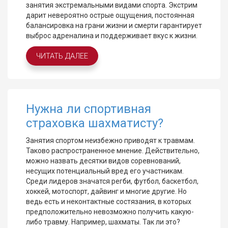
занятия экстремальными видами спорта. Экстрим
дарит невероятно острые ощущения, постоянная
балансировка на грани жизни и смерти гарантирует
выброс адреналина и поддерживает вкус к жизни.
ЧИТАТЬ ДАЛЕЕ
Нужна ли спортивная
страховка шахматисту?
Занятия спортом неизбежно приводят к травмам.
Таково распространенное мнение. Действительно,
можно назвать десятки видов соревнований,
несущих потенциальный вред его участникам.
Среди лидеров значатся регби, футбол, баскетбол,
хоккей, мотоспорт, дайвинг и многие другие. Но
ведь есть и неконтактные состязания, в которых
предположительно невозможно получить какую-
либо травму. Например, шахматы. Так ли это?