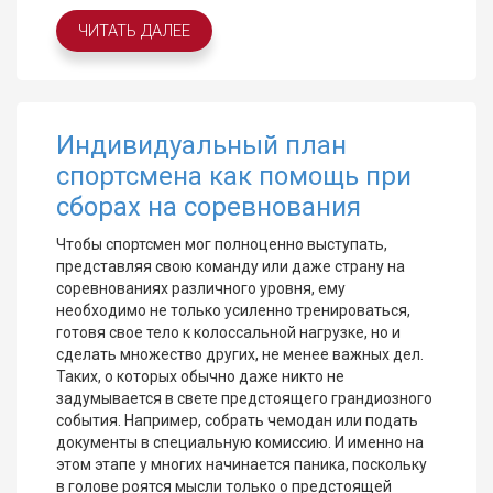
ЧИТАТЬ ДАЛЕЕ
Индивидуальный план
спортсмена как помощь при
сборах на соревнования
Чтобы спортсмен мог полноценно выступать,
представляя свою команду или даже страну на
соревнованиях различного уровня, ему
необходимо не только усиленно тренироваться,
готовя свое тело к колоссальной нагрузке, но и
сделать множество других, не менее важных дел.
Таких, о которых обычно даже никто не
задумывается в свете предстоящего грандиозного
события. Например, собрать чемодан или подать
документы в специальную комиссию. И именно на
этом этапе у многих начинается паника, поскольку
в голове роятся мысли только о предстоящей