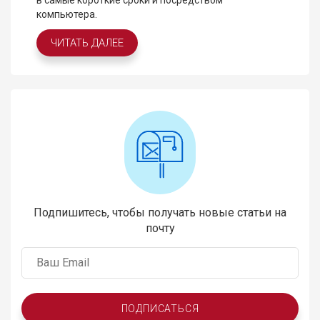
в самые короткие сроки и посредством
компьютера.
ЧИТАТЬ ДАЛЕЕ
Подпишитесь, чтобы получать новые статьи на
почту
ПОДПИСАТЬСЯ