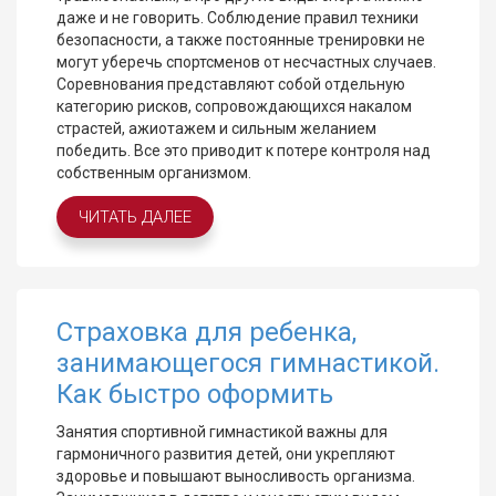
даже и не говорить. Соблюдение правил техники
безопасности, а также постоянные тренировки не
могут уберечь спортсменов от несчастных случаев.
Соревнования представляют собой отдельную
категорию рисков, сопровождающихся накалом
страстей, ажиотажем и сильным желанием
победить. Все это приводит к потере контроля над
собственным организмом.
ЧИТАТЬ ДАЛЕЕ
Страховка для ребенка,
занимающегося гимнастикой.
Как быстро оформить
Занятия спортивной гимнастикой важны для
гармоничного развития детей, они укрепляют
здоровье и повышают выносливость организма.