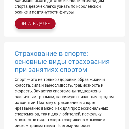
Занимавшихся в детстве и юности этим видом
спорта девочек легко узнать по королевской
осанке и подтянутости фигуры.
ЧИТАТЬ ДАЛЕЕ
Страхование в спорте:
основные виды страхования
при занятиях спортом
Спорт — это не только здоровый образ жизни и
красота, сила и выносливость, грациозность и
скорость. Зачастую спортсмены подвержены
различным травмам, напрямую связанным с родом
их занятий. Поэтому страхование в спорте
чрезвычайно важно, как для профессиональных
спортсменов, так и для любителей, поскольку
множество видов спорта сопряжено с высоким
риском травматизма. Поэтому вопросы