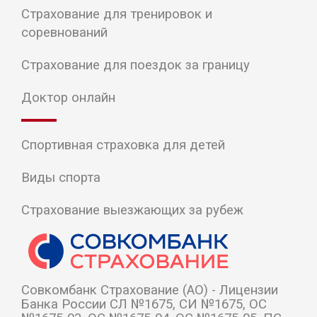
Страхование для тренировок и
соревнований
Страхование для поездок за границу
Доктор онлайн
Спортивная страховка для детей
Виды спорта
Страхование выезжающих за рубеж
Cовкомбанк Страхование (АО) - Лицензии
Банка России СЛ №1675, СИ №1675, ОС