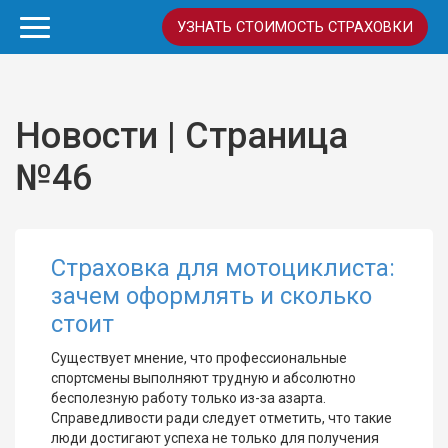
УЗНАТЬ СТОИМОСТЬ СТРАХОВКИ
Новости | Страница
№46
Страховка для мотоциклиста:
зачем оформлять и сколько
стоит
Существует мнение, что профессиональные
спортсмены выполняют трудную и абсолютно
бесполезную работу только из-за азарта.
Справедливости ради следует отметить, что такие
люди достигают успеха не только для получения