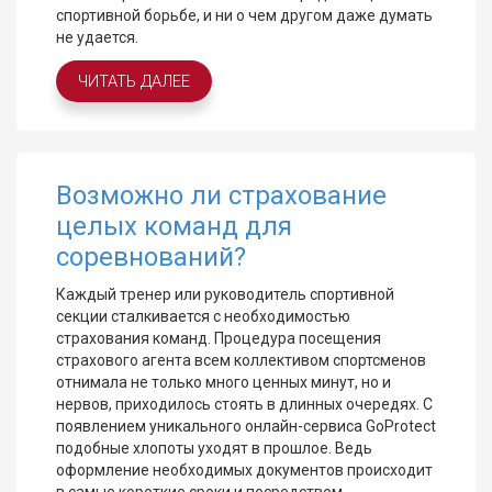
спортивной борьбе, и ни о чем другом даже думать
не удается.
ЧИТАТЬ ДАЛЕЕ
Возможно ли страхование
целых команд для
соревнований?
Каждый тренер или руководитель спортивной
секции сталкивается с необходимостью
страхования команд. Процедура посещения
страхового агента всем коллективом спортсменов
отнимала не только много ценных минут, но и
нервов, приходилось стоять в длинных очередях. С
появлением уникального онлайн-сервиса GoProtect
подобные хлопоты уходят в прошлое. Ведь
оформление необходимых документов происходит