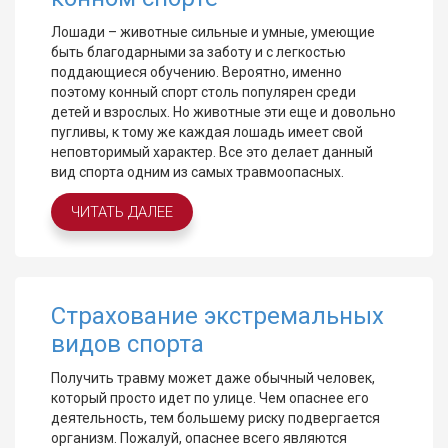
Лошади – животные сильные и умные, умеющие
быть благодарными за заботу и с легкостью
поддающиеся обучению. Вероятно, именно
поэтому конный спорт столь популярен среди
детей и взрослых. Но животные эти еще и довольно
пугливы, к тому же каждая лошадь имеет свой
неповторимый характер. Все это делает данный
вид спорта одним из самых травмоопасных.
ЧИТАТЬ ДАЛЕЕ
Страхование экстремальных
видов спорта
Получить травму может даже обычный человек,
который просто идет по улице. Чем опаснее его
деятельность, тем большему риску подвергается
организм. Пожалуй, опаснее всего являются